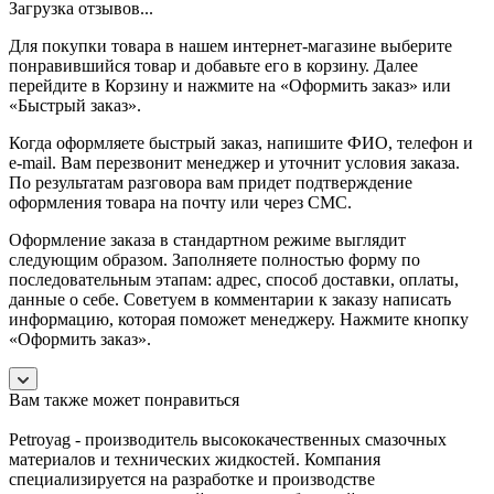
Загрузка отзывов...
Для покупки товара в нашем интернет-магазине выберите
понравившийся товар и добавьте его в корзину. Далее
перейдите в Корзину и нажмите на «Оформить заказ» или
«Быстрый заказ».
Когда оформляете быстрый заказ, напишите ФИО, телефон и
e-mail. Вам перезвонит менеджер и уточнит условия заказа.
По результатам разговора вам придет подтверждение
оформления товара на почту или через СМС.
Оформление заказа в стандартном режиме выглядит
следующим образом. Заполняете полностью форму по
последовательным этапам: адрес, способ доставки, оплаты,
данные о себе. Советуем в комментарии к заказу написать
информацию, которая поможет менеджеру. Нажмите кнопку
«Оформить заказ».
Вам также может понравиться
Petroyag - производитель высококачественных смазочных
материалов и технических жидкостей. Компания
специализируется на разработке и производстве