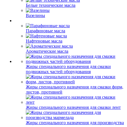
Белые технические масла
Вазелины
Парафиновые масла
Нафтеновые масла
Ароматические масла
Жиры специального назначения для смазки
подвижных частей оборудования
Жиры специального назначения для смазки форм,
листов, противней
Жиры специального назначения для смазки лент
Жиры специального назначения для производства