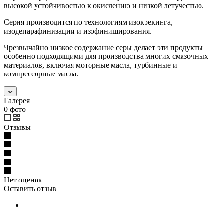
высокой устойчивостью к окислению и низкой летучестью.
Серия производится по технологиям изокрекинга,
изодепарафинизации и изофиниширования.
Чрезвычайно низкое содержание серы делает эти продукты
особенно подходящими для производства многих смазочных
материалов, включая моторные масла, турбинные и
компрессорные масла.
Галерея
0
фото
—
Отзывы
Нет оценок
Оставить отзыв