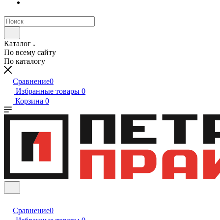
Каталог
По всему сайту
По каталогу
Сравнение
0
Избранные товары
0
Корзина
0
Сравнение
0