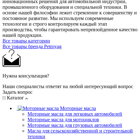
инновационных решений для автомобильной индустрии,
промышленного оборудования и специальной техники. В
основе нашей философии лежит стремление к совершенству и
постоянное развитие. Мы используем современные
технологии и строго контролируем каждый этап
производства, чтобы гарантировать непревзойденное качество
нашей продукции.
Все товары категории
Все товары бренда Petroyag
Нужна консультация?
Наши специалисты ответят на любой интересующий вопрос
Задать вопрос
Каталог
Моторные масла
Моторные масла для легковых автомобилей
Моторные масла для мотоциклов
Моторные масла для грузовых автомобилей
Масла для сельскохозяйственной и строительной
техники