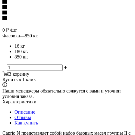
0
₽
/шт
Фасовка
—
850 кг.
16 кг.
180 кг.
850 кг.
В корзину
Купить в 1 клик
Наши менеджеры обязательно свяжутся с вами и уточнят
условия заказа.
Характеристики
Описание
Отзывы
Как купить
Caprio N представляет собой набор базовых масел группы II с