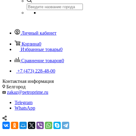
Личный кабинет
Корзина
0
Избранные товары
0
Сравнение товаров
0
+7 (473) 228-48-00
Контактная информация
Белгород
zakaz@petroprime.ru
Telegram
WhatsApp