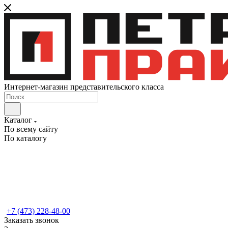
Интернет-магазин представительского класса
Каталог
По всему сайту
По каталогу
+7 (473) 228-48-00
Заказать звонок