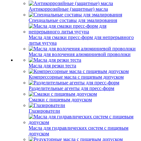
Антикоррозийные (защитные) масла
Специальные составы для эмалирования
Масла для смазки пресс-форм для непрерывного
литья чугуна
Масла для волочения алюминиевой проволоки
Масла для резки теста
Компрессорные масла с пищевым допуском
Разделительные агенты для пресс-форм
Смазки с пищевым допуском
Глазирователи
Масла для гидравлических систем с пищевым
допуском