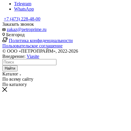
Telegram
WhatsApp
+7 (473) 228-48-00
Заказать звонок
zakaz@petroprime.ru
Белгород
Политика конфиденциальности
Пользовательское соглашение
© ООО «ПЕТРОПРАЙМ», 2022-2026
Внедрение:
Viasite
Найти
Каталог
По всему сайту
По каталогу