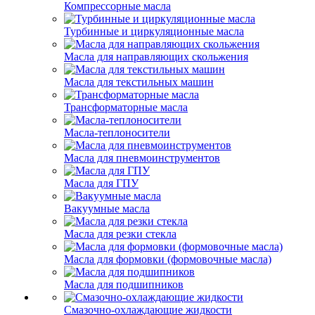
Компрессорные масла
Турбинные и циркуляционные масла
Масла для направляющих скольжения
Масла для текстильных машин
Трансформаторные масла
Масла-теплоносители
Масла для пневмоинструментов
Масла для ГПУ
Вакуумные масла
Масла для резки стекла
Масла для формовки (формовочные масла)
Масла для подшипников
Смазочно-охлаждающие жидкости