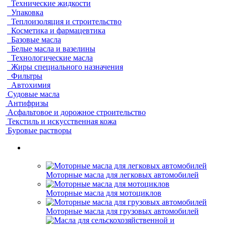
Технические жидкости
Упаковка
Теплоизоляция и строительство
Косметика и фармацевтика
Базовые масла
Белые масла и вазелины
Технологические масла
Жиры специального назначения
Фильтры
Автохимия
Судовые масла
Антифризы
Асфальтовое и дорожное строительство
Текстиль и искусственная кожа
Буровые растворы
Моторные масла для легковых автомобилей
Моторные масла для мотоциклов
Моторные масла для грузовых автомобилей