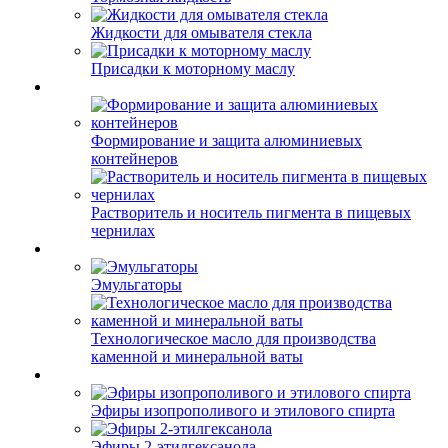
Жидкости для омывателя стекла
Присадки к моторному маслу
Формирование и защита алюминиевых
контейнеров
Растворитель и носитель пигмента в пищевых
чернилах
Эмульгаторы
Технологическое масло для производства
каменной и минеральной ваты
Эфиры изопрополивого и этилового спирта
Эфиры 2-этилгексанола