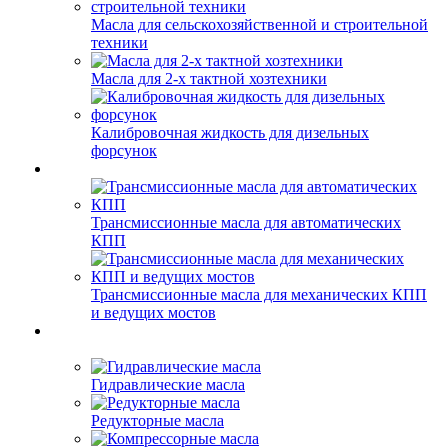
Масла для сельскохозяйственной и строительной
техники
Масла для 2-х тактной хозтехники
Калибровочная жидкость для дизельных
форсунок
Трансмиссионные масла для автоматических
КПП
Трансмиссионные масла для механических КПП
и ведущих мостов
Гидравлические масла
Редукторные масла