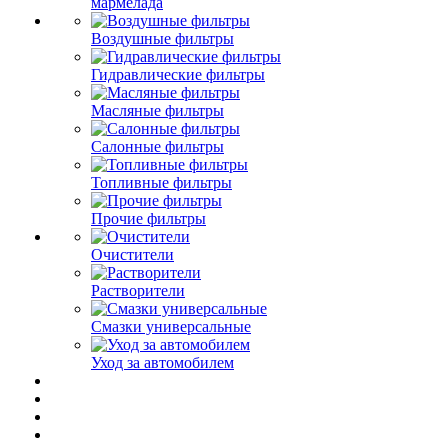
мармелада
Воздушные фильтры
Гидравлические фильтры
Масляные фильтры
Салонные фильтры
Топливные фильтры
Прочие фильтры
Очистители
Растворители
Смазки универсальные
Уход за автомобилем