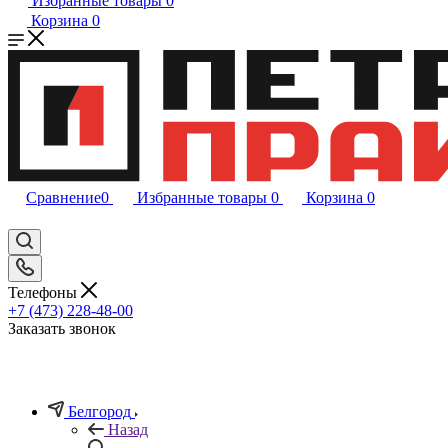
Избранные товары
0
Корзина
0
Сравнение
0
Избранные товары
0
Корзина
0
Телефоны
+7 (473) 228-48-00
Заказать звонок
Белгород
Назад