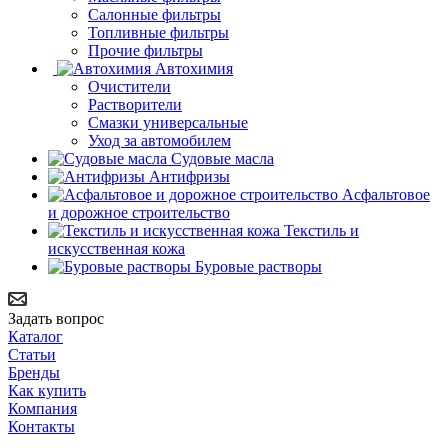
Салонные фильтры
Топливные фильтры
Прочие фильтры
Автохимия
Очистители
Растворители
Смазки универсальные
Уход за автомобилем
Судовые масла
Антифризы
Асфальтовое
и дорожное строительство
Текстиль и
искусственная кожа
Буровые растворы
Задать вопрос
Каталог
Статьи
Бренды
Как купить
Компания
Контакты