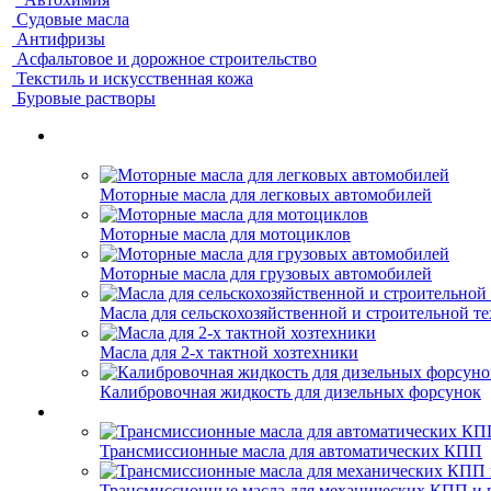
Судовые масла
Антифризы
Асфальтовое и дорожное строительство
Текстиль и искусственная кожа
Буровые растворы
Моторные масла для легковых автомобилей
Моторные масла для мотоциклов
Моторные масла для грузовых автомобилей
Масла для сельскохозяйственной и строительной т
Масла для 2-х тактной хозтехники
Калибровочная жидкость для дизельных форсунок
Трансмиссионные масла для автоматических КПП
Трансмиссионные масла для механических КПП и 