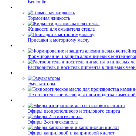
Bentonite
Тормозная жидкость
Жидкости для омывателя стекла
Присадки к моторному маслу
Формирование и защита алюминиевых контейнеро
Растворитель и носитель пигмента в пищевых чер
Эмульгаторы
Технологическое масло для производства каменной
Эфиры изопрополивого и этилового спирта
Эфиры 2-этилгексанола
Эфиры каприловой и каприновой кислот