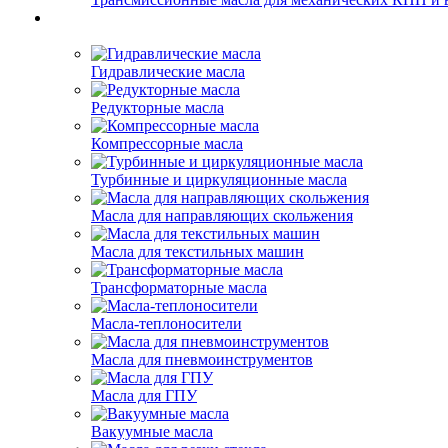
Гидравлические масла
Редукторные масла
Компрессорные масла
Турбинные и циркуляционные масла
Масла для направляющих скольжения
Масла для текстильных машин
Трансформаторные масла
Масла-теплоносители
Масла для пневмоинструментов
Масла для ГПУ
Вакуумные масла