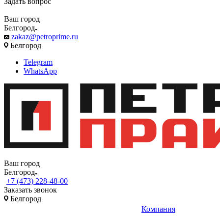
Задать вопрос
Ваш город
Белгород
zakaz@petroprime.ru
Белгород
Telegram
WhatsApp
Ваш город
Белгород
+7 (473) 228-48-00
Заказать звонок
Белгород
Компания