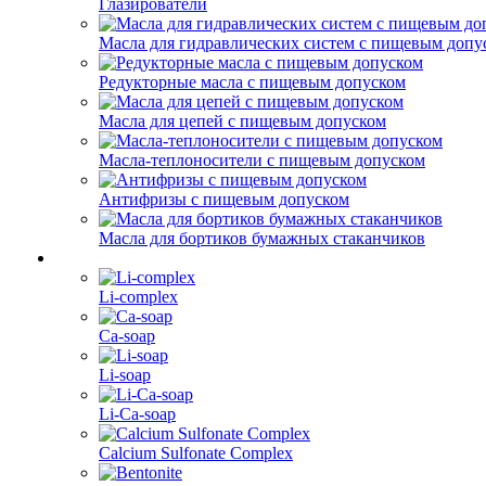
Глазирователи
Масла для гидравлических систем с пищевым допу
Редукторные масла с пищевым допуском
Масла для цепей с пищевым допуском
Масла-теплоносители с пищевым допуском
Антифризы с пищевым допуском
Масла для бортиков бумажных стаканчиков
Li-complex
Ca-soap
Li-soap
Li-Ca-soap
Calcium Sulfonate Complex