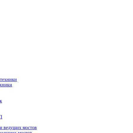
ехники
ведущих мостов