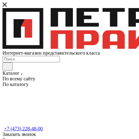
Интернет-магазин представительского класса
Каталог
По всему сайту
По каталогу
+7 (473) 228-48-00
Заказать звонок