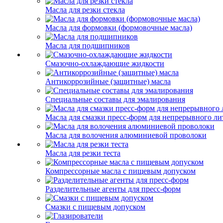
Масла для резки стекла
Масла для формовки (формовочные масла)
Масла для подшипников
Смазочно-охлаждающие жидкости
Антикоррозийные (защитные) масла
Специальные составы для эмалирования
Масла для смазки пресс-форм для непрерывного ли
Масла для волочения алюминиевой проволоки
Масла для резки теста
Компрессорные масла с пищевым допуском
Разделительные агенты для пресс-форм
Смазки с пищевым допуском