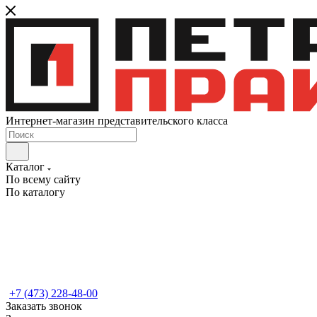
Интернет-магазин представительского класса
Каталог
По всему сайту
По каталогу
+7 (473) 228-48-00
Заказать звонок