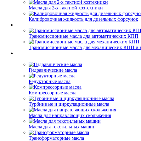
Масла для 2-х тактной хозтехники
Калибровочная жидкость для дизельных форсунок
Трансмиссионные масла для автоматических КПП
Трансмиссионные масла для механических КПП и 
Гидравлические масла
Редукторные масла
Компрессорные масла
Турбинные и циркуляционные масла
Масла для направляющих скольжения
Масла для текстильных машин
Трансформаторные масла