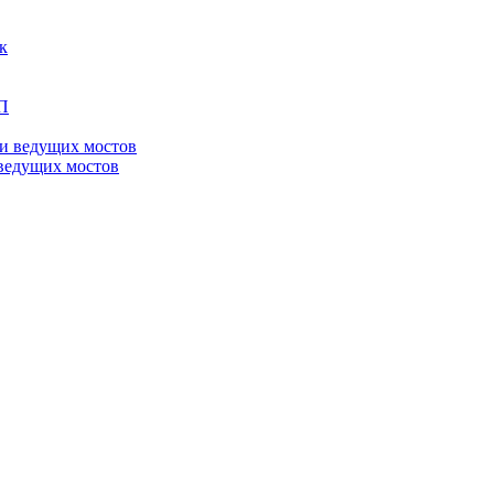
ведущих мостов