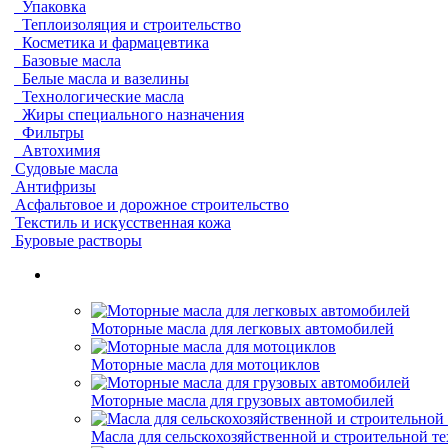
Упаковка
Теплоизоляция и строительство
Косметика и фармацевтика
Базовые масла
Белые масла и вазелины
Технологические масла
Жиры специального назначения
Фильтры
Автохимия
Судовые масла
Антифризы
Асфальтовое и дорожное строительство
Текстиль и искусственная кожа
Буровые растворы
Моторные масла для легковых автомобилей
Моторные масла для мотоциклов
Моторные масла для грузовых автомобилей
Масла для сельскохозяйственной и строительной т