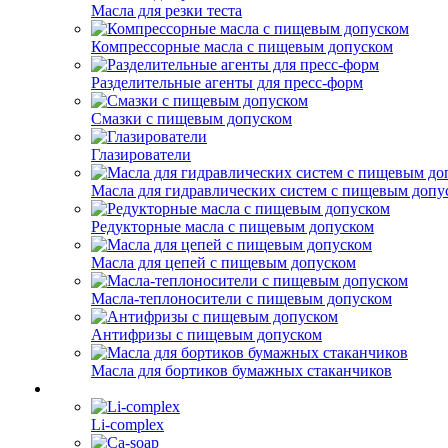
Масла для резки теста
Компрессорные масла с пищевым допуском
Разделительные агенты для пресс-форм
Смазки с пищевым допуском
Глазирователи
Масла для гидравлических систем с пищевым допу
Редукторные масла с пищевым допуском
Масла для цепей с пищевым допуском
Масла-теплоносители с пищевым допуском
Антифризы с пищевым допуском
Масла для бортиков бумажных стаканчиков
Li-complex