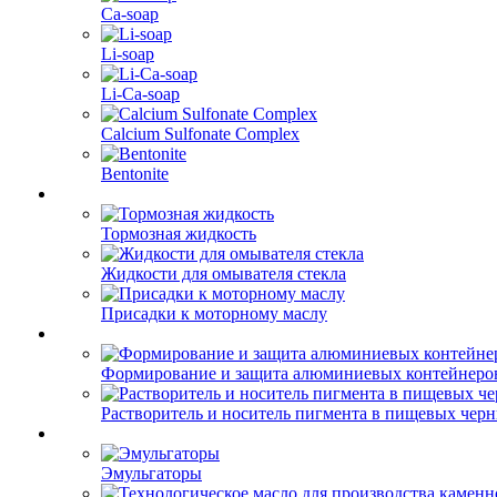
Ca-soap
Li-soap
Li-Ca-soap
Calcium Sulfonate Complex
Bentonite
Тормозная жидкость
Жидкости для омывателя стекла
Присадки к моторному маслу
Формирование и защита алюминиевых контейнеро
Растворитель и носитель пигмента в пищевых чер
Эмульгаторы