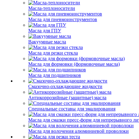
Масла-теплоносители
Масла для пневмоинструментов
Масла для ГПУ
Вакуумные масла
Масла для резки стекла
Масла для формовки (формовочные масла)
Масла для подшипников
Смазочно-охлаждающие жидкости
Антикоррозийные (защитные) масла
Специальные составы для эмалирования
Масла для смазки пресс-форм для непрерывного ли
Масла для волочения алюминиевой проволоки