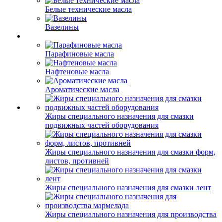
Белые технические масла
Вазелины
Парафиновые масла
Нафтеновые масла
Ароматические масла
Жиры специального назначения для смазки
подвижных частей оборудования
Жиры специального назначения для смазки форм,
листов, противней
Жиры специального назначения для смазки лент
Жиры специального назначения для производства