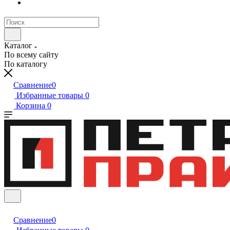
Каталог
По всему сайту
По каталогу
Сравнение
0
Избранные товары
0
Корзина
0
Сравнение
0