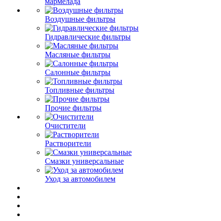
мармелада
Воздушные фильтры
Гидравлические фильтры
Масляные фильтры
Салонные фильтры
Топливные фильтры
Прочие фильтры
Очистители
Растворители
Смазки универсальные
Уход за автомобилем