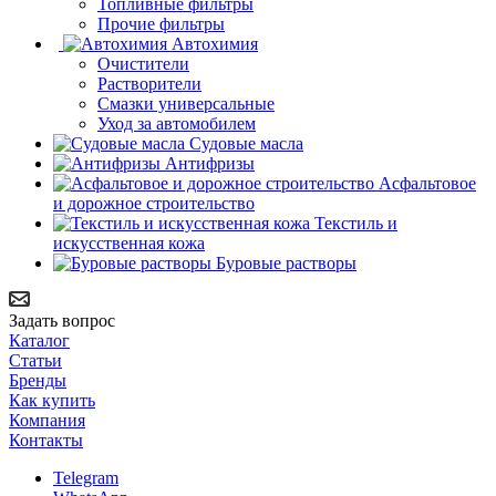
Топливные фильтры
Прочие фильтры
Автохимия
Очистители
Растворители
Смазки универсальные
Уход за автомобилем
Судовые масла
Антифризы
Асфальтовое
и дорожное строительство
Текстиль и
искусственная кожа
Буровые растворы
Задать вопрос
Каталог
Статьи
Бренды
Как купить
Компания
Контакты
Telegram