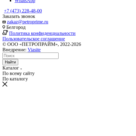
WhatsApp
+7 (473) 228-48-00
Заказать звонок
zakaz@petroprime.ru
Белгород
Политика конфиденциальности
Пользовательское соглашение
© ООО «ПЕТРОПРАЙМ», 2022-2026
Внедрение:
Viasite
Найти
Каталог
По всему сайту
По каталогу