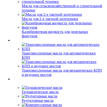
Масла для сельскохозяйственной и строительной
техники
Масла для 2-х тактной хозтехники
Калибровочная жидкость для дизельных
форсунок
Трансмиссионные масла для автоматических
КПП
Трансмиссионные масла для механических КПП
и ведущих мостов
Гидравлические масла
Редукторные масла