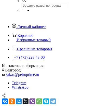
Личный кабинет
Корзина
0
Избранные товары
0
Сравнение товаров
0
+7 (473) 228-48-00
Контактная информация
Белгород
zakaz@petroprime.ru
Telegram
WhatsApp