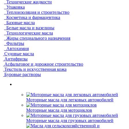
Технические жидкости
Упаковка
Теплоизоляция и строительство
Косметика и фармацевтика
Базовые масла
Белые масла и вазелины
Технологические масла
Жиры специального назначения
Фильтры
Автохимия
Судовые масла
Антифризы
Асфальтовое и дорожное строительство
Текстиль и искусственная кожа
Буровые растворы
Моторные масла для легковых автомобилей
Моторные масла для мотоциклов
Моторные масла для грузовых автомобилей