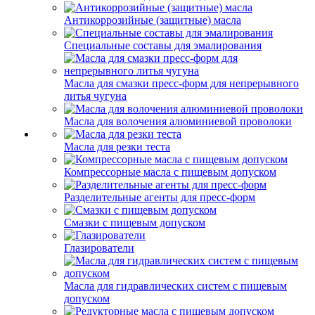
Антикоррозийные (защитные) масла
Специальные составы для эмалирования
Масла для смазки пресс-форм для непрерывного
литья чугуна
Масла для волочения алюминиевой проволоки
Масла для резки теста
Компрессорные масла с пищевым допуском
Разделительные агенты для пресс-форм
Смазки с пищевым допуском
Глазирователи
Масла для гидравлических систем с пищевым
допуском