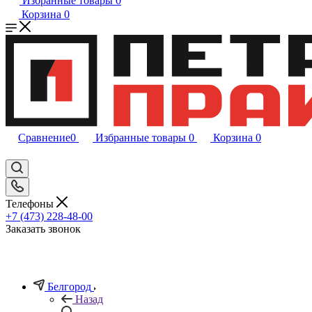
Избранные товары
0
Корзина
0
Сравнение
0
Избранные товары
0
Корзина
0
Телефоны
+7 (473) 228-48-00
Заказать звонок
Белгород
Назад