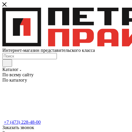
Интернет-магазин представительского класса
Каталог
По всему сайту
По каталогу
+7 (473) 228-48-00
Заказать звонок