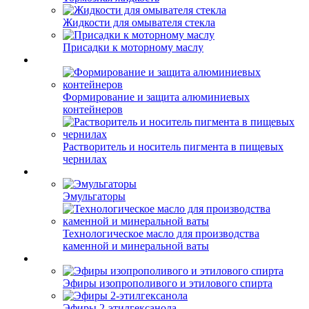
Жидкости для омывателя стекла
Присадки к моторному маслу
Формирование и защита алюминиевых
контейнеров
Растворитель и носитель пигмента в пищевых
чернилах
Эмульгаторы
Технологическое масло для производства
каменной и минеральной ваты
Эфиры изопрополивого и этилового спирта
Эфиры 2-этилгексанола