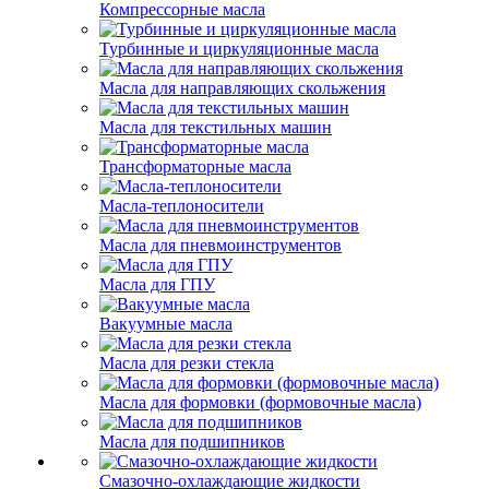
Компрессорные масла
Турбинные и циркуляционные масла
Масла для направляющих скольжения
Масла для текстильных машин
Трансформаторные масла
Масла-теплоносители
Масла для пневмоинструментов
Масла для ГПУ
Вакуумные масла
Масла для резки стекла
Масла для формовки (формовочные масла)
Масла для подшипников
Смазочно-охлаждающие жидкости