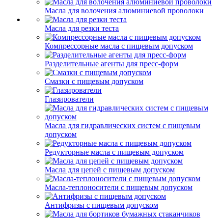
Масла для волочения алюминиевой проволоки
Масла для резки теста
Компрессорные масла с пищевым допуском
Разделительные агенты для пресс-форм
Смазки с пищевым допуском
Глазирователи
Масла для гидравлических систем с пищевым
допуском
Редукторные масла с пищевым допуском
Масла для цепей с пищевым допуском
Масла-теплоносители с пищевым допуском
Антифризы с пищевым допуском