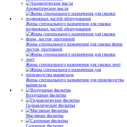
Ароматические масла
Жиры специального назначения для смазки
подвижных частей оборудования
Жиры специального назначения для смазки форм,
листов, противней
Жиры специального назначения для смазки лент
Жиры специального назначения для производства
мармелада
Воздушные фильтры
Гидравлические фильтры
Масляные фильтры
Салонные фильтры