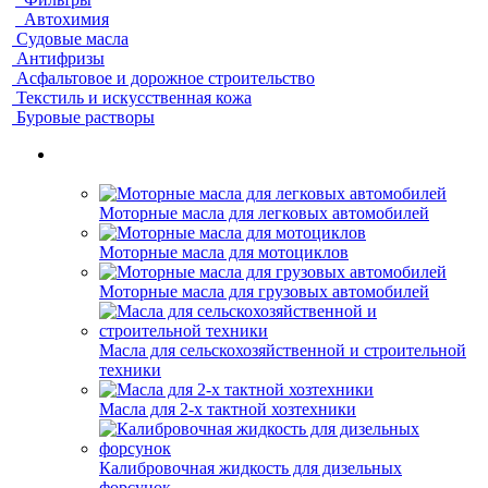
Автохимия
Судовые масла
Антифризы
Асфальтовое и дорожное строительство
Текстиль и искусственная кожа
Буровые растворы
Моторные масла для легковых автомобилей
Моторные масла для мотоциклов
Моторные масла для грузовых автомобилей
Масла для сельскохозяйственной и строительной
техники
Масла для 2-х тактной хозтехники
Калибровочная жидкость для дизельных
форсунок