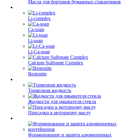
Масла для бортиков бумажных стаканчиков
Li-complex
Ca-soap
Li-soap
Li-Ca-soap
Calcium Sulfonate Complex
Bentonite
Тормозная жидкость
Жидкости для омывателя стекла
Присадки к моторному маслу
Формирование и защита алюминиевых