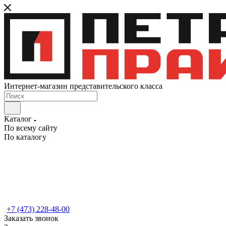
Интернет-магазин представительского класса
Каталог
По всему сайту
По каталогу
+7 (473) 228-48-00
Заказать звонок