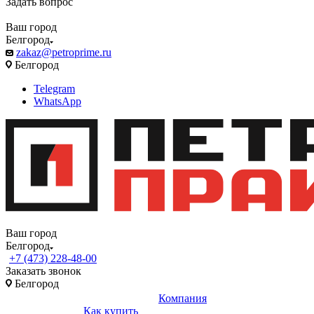
Задать вопрос
Ваш город
Белгород
zakaz@petroprime.ru
Белгород
Telegram
WhatsApp
Ваш город
Белгород
+7 (473) 228-48-00
Заказать звонок
Белгород
Компания
Как купить