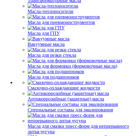
Трансформаторные масла
Масла-теплоносители
Масла для пневмоинструментов
Масла для ГПУ
Вакуумные масла
Масла для резки стекла
Масла для формовки (формовочные масла)
Масла для подшипников
Смазочно-охлаждающие жидкости
Антикоррозийные (защитные) масла
Специальные составы для эмалирования
Масла для смазки пресс-форм для непрерывного
литья чугуна