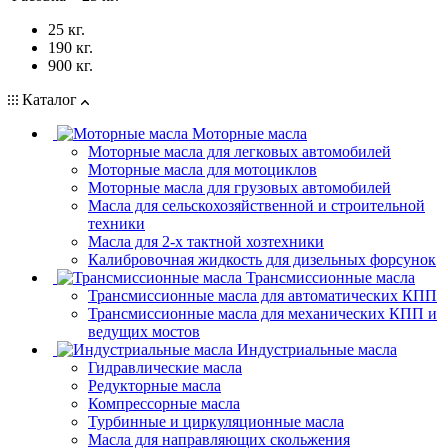
25 кг.
190 кг.
900 кг.
Каталог
Моторные масла
Моторные масла для легковых автомобилей
Моторные масла для мотоциклов
Моторные масла для грузовых автомобилей
Масла для сельскохозяйственной и строительной
техники
Масла для 2-х тактной хозтехники
Калибровочная жидкость для дизельных форсунок
Трансмиссионные масла
Трансмиссионные масла для автоматических КПП
Трансмиссионные масла для механических КПП и
ведущих мостов
Индустриальные масла
Гидравлические масла
Редукторные масла
Компрессорные масла
Турбинные и циркуляционные масла
Масла для направляющих скольжения