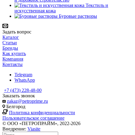
Текстиль и
искусственная кожа
Буровые растворы
Задать вопрос
Каталог
Статьи
Бренды
Как купить
Компания
Контакты
Telegram
WhatsApp
+7 (473) 228-48-00
Заказать звонок
zakaz@petroprime.ru
Белгород
Политика конфиденциальности
Пользовательское соглашение
© ООО «ПЕТРОПРАЙМ», 2022-2026
Внедрение:
Viasite