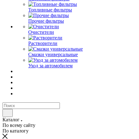
Топливные фильтры
Прочие фильтры
Очистители
Растворители
Смазки универсальные
Уход за автомобилем
Каталог
По всему сайту
По каталогу