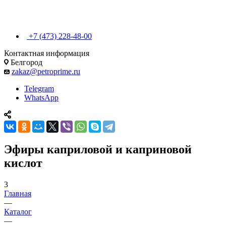
+7 (473) 228-48-00
Контактная информация
Белгород
zakaz@petroprime.ru
Telegram
WhatsApp
Эфиры каприловой и каприновой
кислот
3
Главная
—
Каталог
—