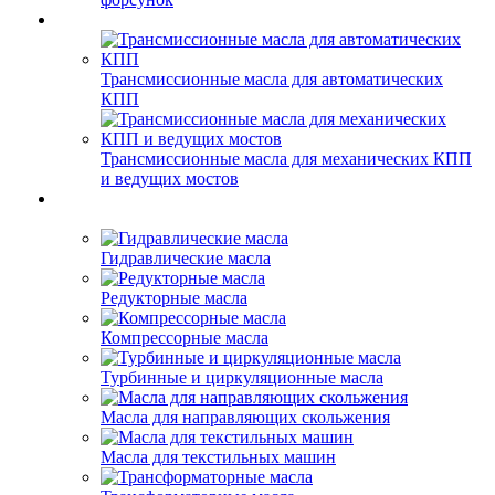
Трансмиссионные масла для автоматических
КПП
Трансмиссионные масла для механических КПП
и ведущих мостов
Гидравлические масла
Редукторные масла
Компрессорные масла
Турбинные и циркуляционные масла
Масла для направляющих скольжения
Масла для текстильных машин