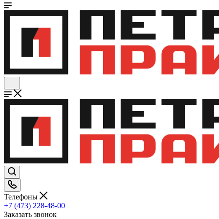
Телефоны
+7 (473) 228-48-00
Заказать звонок