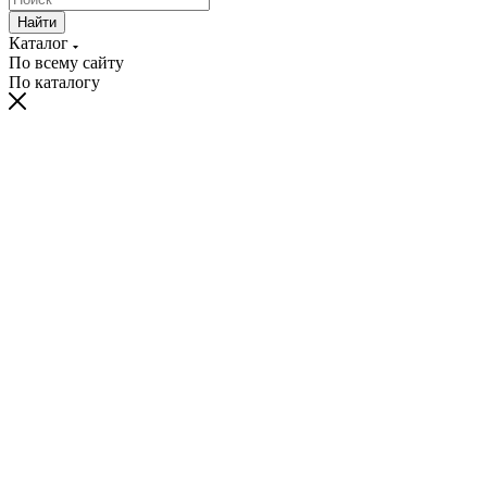
Найти
Каталог
По всему сайту
По каталогу