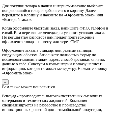
Для покупки товара в нашем интернет-магазине выберите
понравившийся товар и добавьте его в корзину. Далее
перейдите в Корзину и нажмите на «Оформить заказ» или
«Быстрый заказ».
Когда оформляете быстрый заказ, напишите ФИО, телефон и
e-mail. Вам перезвонит менеджер и уточнит условия заказа.
По результатам разговора вам придет подтверждение
оформления товара на почту или через СМС.
Оформление заказа в стандартном режиме выглядит
следующим образом. Заполняете полностью форму по
последовательным этапам: адрес, способ доставки, оплаты,
данные о себе. Советуем в комментарии к заказу написать
информацию, которая поможет менеджеру. Нажмите кнопку
«Оформить заказ».
Вам также может понравиться
Petroyag - производитель высококачественных смазочных
материалов и технических жидкостей. Компания
специализируется на разработке и производстве
инновационных решений для автомобильной индустрии,