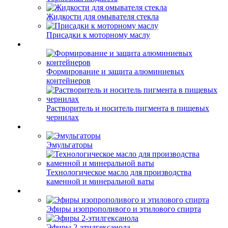
Жидкости для омывателя стекла
Присадки к моторному маслу
Формирование и защита алюминиевых
контейнеров
Растворитель и носитель пигмента в пищевых
чернилах
Эмульгаторы
Технологическое масло для производства
каменной и минеральной ваты
Эфиры изопрополивого и этилового спирта
Эфиры 2-этилгексанола