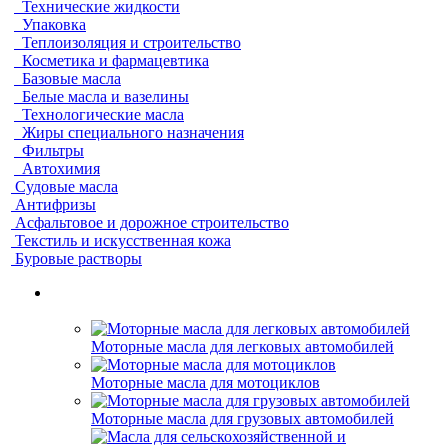
Технические жидкости
Упаковка
Теплоизоляция и строительство
Косметика и фармацевтика
Базовые масла
Белые масла и вазелины
Технологические масла
Жиры специального назначения
Фильтры
Автохимия
Судовые масла
Антифризы
Асфальтовое и дорожное строительство
Текстиль и искусственная кожа
Буровые растворы
Моторные масла для легковых автомобилей
Моторные масла для мотоциклов
Моторные масла для грузовых автомобилей