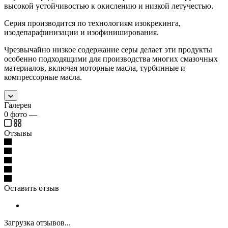
высокой устойчивостью к окислению и низкой летучестью.
Серия производится по технологиям изокрекинга,
изодепарафинизации и изофиниширования.
Чрезвычайно низкое содержание серы делает эти продукты
особенно подходящими для производства многих смазочных
материалов, включая моторные масла, турбинные и
компрессорные масла.
Галерея
0
фото
—
Отзывы
Оставить отзыв
Загрузка отзывов...