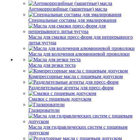
Антикоррозийные (защитные) масла
Специальные составы для эмалирования
Масла для смазки пресс-форм для непрерывного
литья чугуна
Масла для волочения алюминиевой проволоки
Масла для резки теста
Компрессорные масла с пищевым допуском
Разделительные агенты для пресс-форм
Смазки с пищевым допуском
Глазирователи
Масла для гидравлических систем с пищевым
допуском