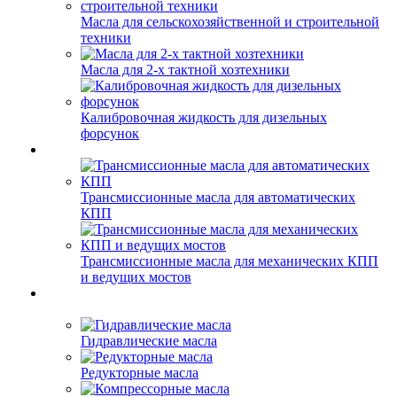
Масла для сельскохозяйственной и строительной
техники
Масла для 2-х тактной хозтехники
Калибровочная жидкость для дизельных
форсунок
Трансмиссионные масла для автоматических
КПП
Трансмиссионные масла для механических КПП
и ведущих мостов
Гидравлические масла
Редукторные масла