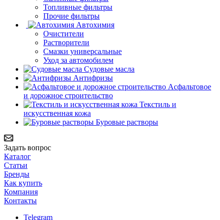
Топливные фильтры
Прочие фильтры
Автохимия
Очистители
Растворители
Смазки универсальные
Уход за автомобилем
Судовые масла
Антифризы
Асфальтовое
и дорожное строительство
Текстиль и
искусственная кожа
Буровые растворы
Задать вопрос
Каталог
Статьи
Бренды
Как купить
Компания
Контакты
Telegram