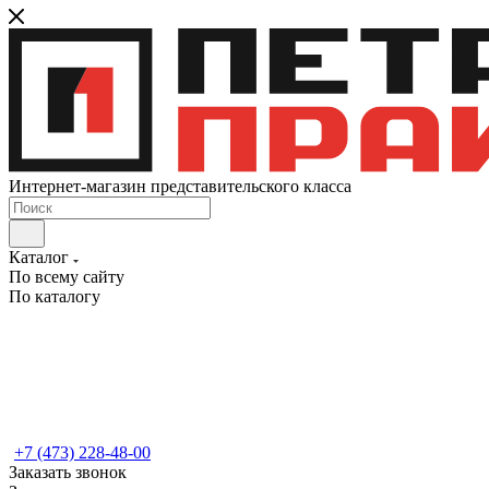
Интернет-магазин представительского класса
Каталог
По всему сайту
По каталогу
+7 (473) 228-48-00
Заказать звонок