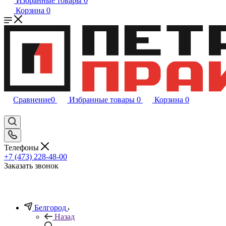
Избранные товары
0
Корзина
0
Сравнение
0
Избранные товары
0
Корзина
0
Телефоны
+7 (473) 228-48-00
Заказать звонок
Белгород
Назад