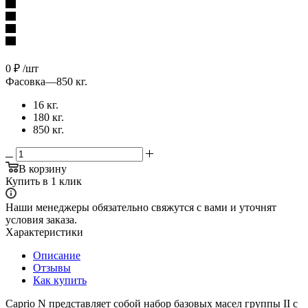
0
₽
/шт
Фасовка
—
850 кг.
16 кг.
180 кг.
850 кг.
В корзину
Купить в 1 клик
Наши менеджеры обязательно свяжутся с вами и уточнят
условия заказа.
Характеристики
Описание
Отзывы
Как купить
Caprio N представляет собой набор базовых масел группы II с