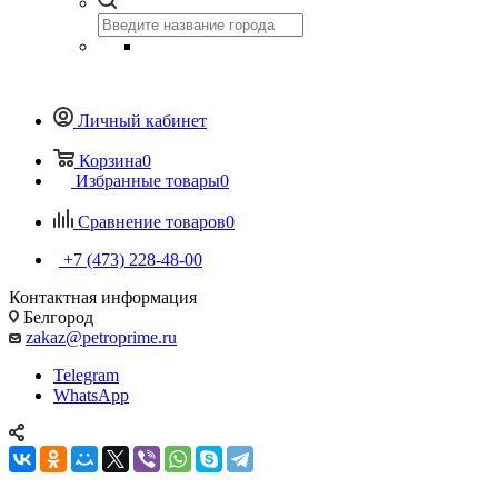
Личный кабинет
Корзина
0
Избранные товары
0
Сравнение товаров
0
+7 (473) 228-48-00
Контактная информация
Белгород
zakaz@petroprime.ru
Telegram
WhatsApp