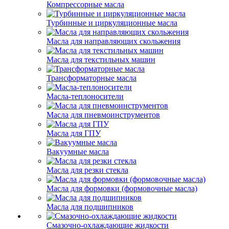
Компрессорные масла
Турбинные и циркуляционные масла
Масла для направляющих скольжения
Масла для текстильных машин
Трансформаторные масла
Масла-теплоносители
Масла для пневмоинструментов
Масла для ГПУ
Вакуумные масла
Масла для резки стекла
Масла для формовки (формовочные масла)
Масла для подшипников
Смазочно-охлаждающие жидкости