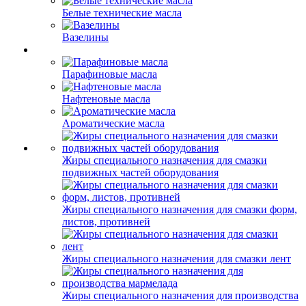
Белые технические масла
Вазелины
Парафиновые масла
Нафтеновые масла
Ароматические масла
Жиры специального назначения для смазки
подвижных частей оборудования
Жиры специального назначения для смазки форм,
листов, противней
Жиры специального назначения для смазки лент
Жиры специального назначения для производства