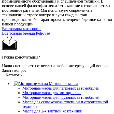
промышленного оборудования и специальной техники. В
основе нашей философии лежит стремление к совершенству и
постоянное развитие. Мы используем современные
технологии и строго контролируем каждый этап
производства, чтобы гарантировать непревзойденное качество
нашей продукции.
Все товары категории
Все товары бренда Petroyag
Нужна консультация?
Наши специалисты ответят на любой интересующий вопрос
Задать вопрос
Каталог
Моторные масла
Моторные масла для легковых автомобилей
Моторные масла для мотоциклов
Моторные масла для грузовых автомобилей
Масла для сельскохозяйственной и строительной
техники
Масла для 2-х тактной хозтехники