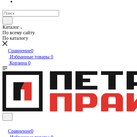
Каталог
По всему сайту
По каталогу
Сравнение
0
Избранные товары
0
Корзина
0
Сравнение
0