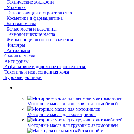
Технические жидкости
Упаковка
Теплоизоляция и строительство
Косметика и фармацевтика
Базовые масла
Белые масла и вазелины
Технологические масла
Жиры специального назначения
Фильтры
Автохимия
Судовые масла
Антифризы
Асфальтовое и дорожное строительство
Текстиль и искусственная кожа
Буровые растворы
Моторные масла для легковых автомобилей
Моторные масла для мотоциклов
Моторные масла для грузовых автомобилей