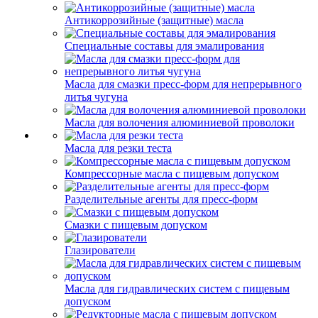
Антикоррозийные (защитные) масла
Специальные составы для эмалирования
Масла для смазки пресс-форм для непрерывного
литья чугуна
Масла для волочения алюминиевой проволоки
Масла для резки теста
Компрессорные масла с пищевым допуском
Разделительные агенты для пресс-форм
Смазки с пищевым допуском
Глазирователи
Масла для гидравлических систем с пищевым
допуском