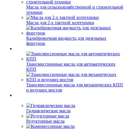
Масла для сельскохозяйственной и строительной
техники
Масла для 2-х тактной хозтехники
Калибровочная жидкость для дизельных
форсунок
Трансмиссионные масла для автоматических
КПП
Трансмиссионные масла для механических КПП
и ведущих мостов
Гидравлические масла
Редукторные масла