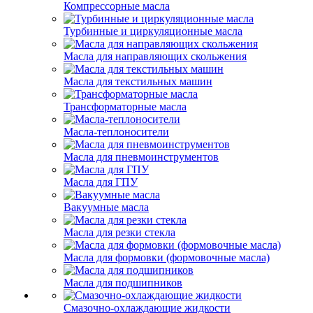
Компрессорные масла
Турбинные и циркуляционные масла
Масла для направляющих скольжения
Масла для текстильных машин
Трансформаторные масла
Масла-теплоносители
Масла для пневмоинструментов
Масла для ГПУ
Вакуумные масла
Масла для резки стекла
Масла для формовки (формовочные масла)
Масла для подшипников
Смазочно-охлаждающие жидкости