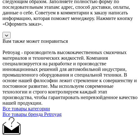
следующим образом. Заполняете полностью форму по
последовательным этапам: адрес, способ доставки, оплаты,
данные о себе. Советуем в комментарии к заказу написать
информацию, которая поможет менеджеру. Нажмите кнопку
«Оформить заказ».
Вам также может понравиться
Petroyag - производитель высококачественных смазочных
материалов и технических жидкостей. Компания
специализируется на разработке и производстве
инновационных решений для автомобильной индустрии,
промышленного оборудования и специальной техники. В
основе нашей философии лежит стремление к совершенству и
постоянное развитие. Мы используем современные
технологии и строго контролируем каждый этап
производства, чтобы гарантировать непревзойденное качество
нашей продукции.
Все товары категории
Все товары бренда Petroyag