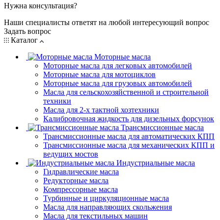
Нужна консультация?
Наши специалисты ответят на любой интересующий вопрос
Задать вопрос
Каталог
Моторные масла
Моторные масла для легковых автомобилей
Моторные масла для мотоциклов
Моторные масла для грузовых автомобилей
Масла для сельскохозяйственной и строительной
техники
Масла для 2-х тактной хозтехники
Калибровочная жидкость для дизельных форсунок
Трансмиссионные масла
Трансмиссионные масла для автоматических КПП
Трансмиссионные масла для механических КПП и
ведущих мостов
Индустриальные масла
Гидравлические масла
Редукторные масла
Компрессорные масла
Турбинные и циркуляционные масла
Масла для направляющих скольжения
Масла для текстильных машин