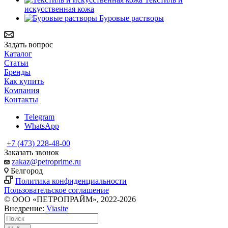
искусственная кожа
Буровые растворы
Задать вопрос
Каталог
Статьи
Бренды
Как купить
Компания
Контакты
Telegram
WhatsApp
+7 (473) 228-48-00
Заказать звонок
zakaz@petroprime.ru
Белгород
Политика конфиденциальности
Пользовательское соглашение
© ООО «ПЕТРОПРАЙМ», 2022-2026
Внедрение:
Viasite