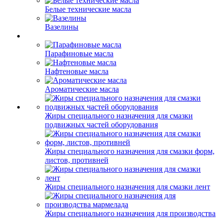
Белые технические масла
Вазелины
Парафиновые масла
Нафтеновые масла
Ароматические масла
Жиры специального назначения для смазки
подвижных частей оборудования
Жиры специального назначения для смазки форм,
листов, противней
Жиры специального назначения для смазки лент
Жиры специального назначения для производства