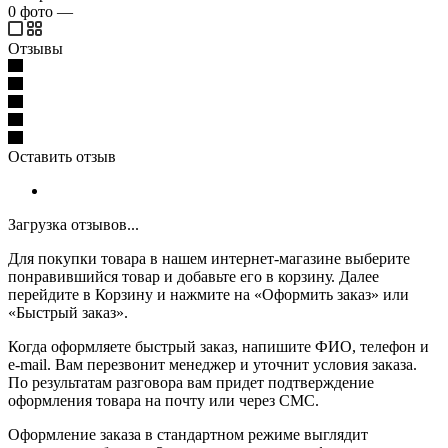
0
фото
—
Отзывы
Оставить отзыв
Загрузка отзывов...
Для покупки товара в нашем интернет-магазине выберите
понравившийся товар и добавьте его в корзину. Далее
перейдите в Корзину и нажмите на «Оформить заказ» или
«Быстрый заказ».
Когда оформляете быстрый заказ, напишите ФИО, телефон и
e-mail. Вам перезвонит менеджер и уточнит условия заказа.
По результатам разговора вам придет подтверждение
оформления товара на почту или через СМС.
Оформление заказа в стандартном режиме выглядит