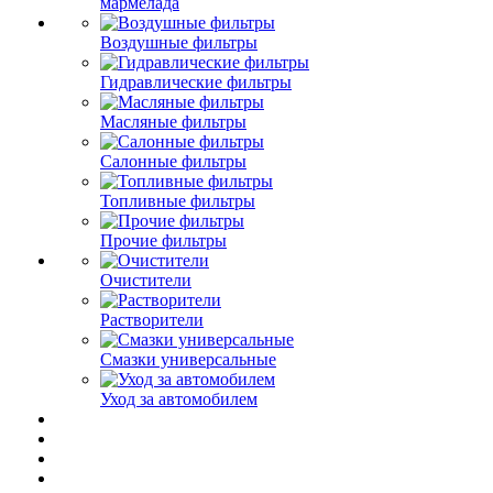
мармелада
Воздушные фильтры
Гидравлические фильтры
Масляные фильтры
Салонные фильтры
Топливные фильтры
Прочие фильтры
Очистители
Растворители
Смазки универсальные
Уход за автомобилем