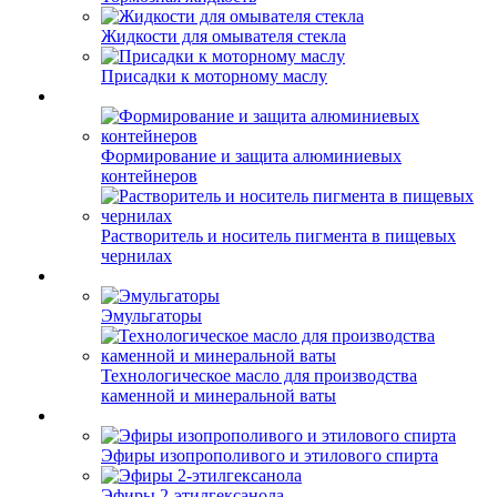
Жидкости для омывателя стекла
Присадки к моторному маслу
Формирование и защита алюминиевых
контейнеров
Растворитель и носитель пигмента в пищевых
чернилах
Эмульгаторы
Технологическое масло для производства
каменной и минеральной ваты
Эфиры изопрополивого и этилового спирта
Эфиры 2-этилгексанола