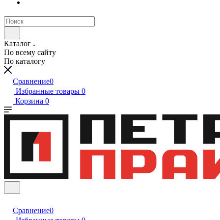
Каталог
По всему сайту
По каталогу
Сравнение
0
Избранные товары
0
Корзина
0
Сравнение
0