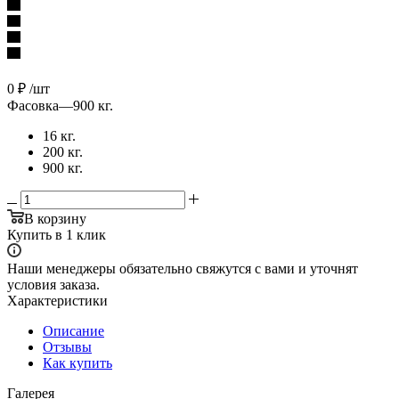
0
₽
/шт
Фасовка
—
900 кг.
16 кг.
200 кг.
900 кг.
В корзину
Купить в 1 клик
Наши менеджеры обязательно свяжутся с вами и уточнят
условия заказа.
Характеристики
Описание
Отзывы
Как купить
Галерея