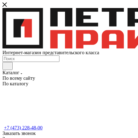
Интернет-магазин представительского класса
Каталог
По всему сайту
По каталогу
+7 (473) 228-48-00
Заказать звонок