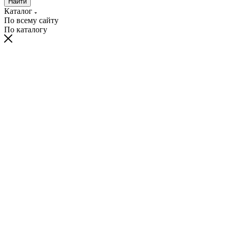
Найти
Каталог
По всему сайту
По каталогу