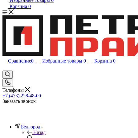
Избранные товары
0
Корзина
0
Сравнение
0
Избранные товары
0
Корзина
0
Телефоны
+7 (473) 228-48-00
Заказать звонок
Белгород
Назад