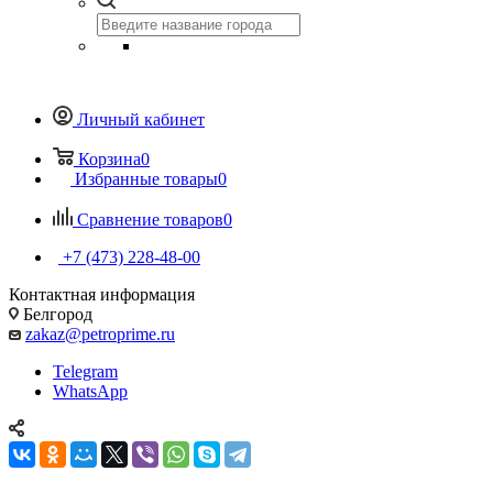
Личный кабинет
Корзина
0
Избранные товары
0
Сравнение товаров
0
+7 (473) 228-48-00
Контактная информация
Белгород
zakaz@petroprime.ru
Telegram
WhatsApp