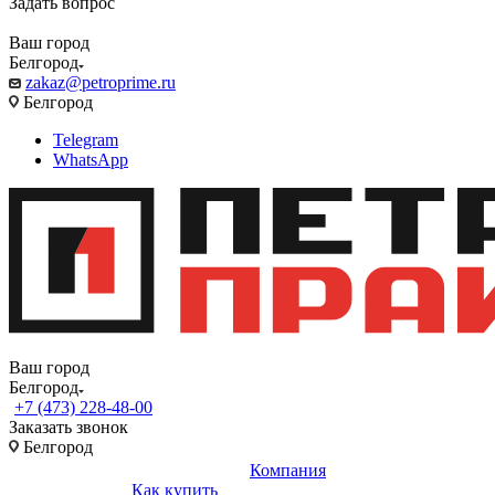
Задать вопрос
Ваш город
Белгород
zakaz@petroprime.ru
Белгород
Telegram
WhatsApp
Ваш город
Белгород
+7 (473) 228-48-00
Заказать звонок
Белгород
Компания
Как купить