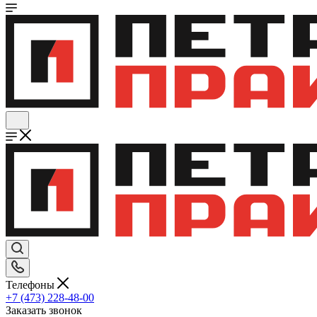
Телефоны
+7 (473) 228-48-00
Заказать звонок