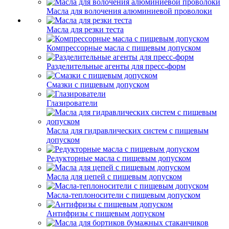
Масла для волочения алюминиевой проволоки
Масла для резки теста
Компрессорные масла с пищевым допуском
Разделительные агенты для пресс-форм
Смазки с пищевым допуском
Глазирователи
Масла для гидравлических систем с пищевым
допуском
Редукторные масла с пищевым допуском
Масла для цепей с пищевым допуском
Масла-теплоносители с пищевым допуском
Антифризы с пищевым допуском