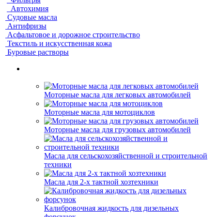
Автохимия
Судовые масла
Антифризы
Асфальтовое и дорожное строительство
Текстиль и искусственная кожа
Буровые растворы
Моторные масла для легковых автомобилей
Моторные масла для мотоциклов
Моторные масла для грузовых автомобилей
Масла для сельскохозяйственной и строительной
техники
Масла для 2-х тактной хозтехники
Калибровочная жидкость для дизельных
форсунок