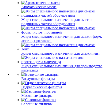
Ароматические масла
Жиры специального назначения для смазки
подвижных частей оборудования
Жиры специального назначения для смазки форм,
листов, противней
Жиры специального назначения для смазки лент
Жиры специального назначения для производства
мармелада
Воздушные фильтры
Гидравлические фильтры
Масляные фильтры
Салонные фильтры