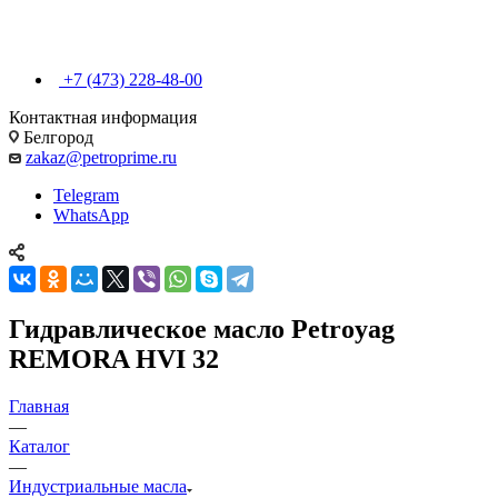
+7 (473) 228-48-00
Контактная информация
Белгород
zakaz@petroprime.ru
Telegram
WhatsApp
Гидравлическое масло Petroyag
REMORA HVI 32
Главная
—
Каталог
—
Индустриальные масла