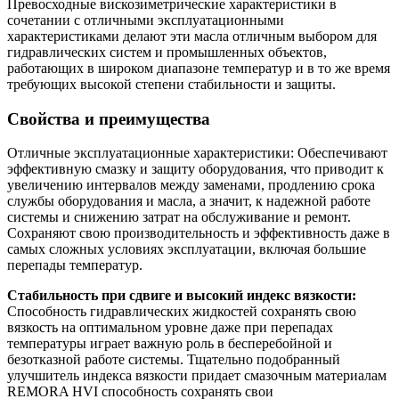
Превосходные вискозиметрические характеристики в
сочетании с отличными эксплуатационными
характеристиками делают эти масла отличным выбором для
гидравлических систем и промышленных объектов,
работающих в широком диапазоне температур и в то же время
требующих высокой степени стабильности и защиты.
Свойства и преимущества
Отличные эксплуатационные характеристики: Обеспечивают
эффективную смазку и защиту оборудования, что приводит к
увеличению интервалов между заменами, продлению срока
службы оборудования и масла, а значит, к надежной работе
системы и снижению затрат на обслуживание и ремонт.
Сохраняют свою производительность и эффективность даже в
самых сложных условиях эксплуатации, включая большие
перепады температур.
Стабильность при сдвиге и высокий индекс вязкости:
Способность гидравлических жидкостей сохранять свою
вязкость на оптимальном уровне даже при перепадах
температуры играет важную роль в бесперебойной и
безотказной работе системы. Тщательно подобранный
улучшитель индекса вязкости придает смазочным материалам
REMORA HVI способность сохранять свои