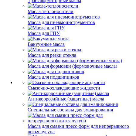
Трансформаторные масла
Масла-теплоносители
Масла для пневмоинструментов
Масла для ГПУ
Вакуумные масла
Масла для резки стекла
Масла для формовки (формовочные масла)
Масла для подшипников
Смазочно-охлаждающие жидкости
Антикоррозийные (защитные) масла
Специальные составы для эмалирования
Масла для смазки пресс-форм для непрерывного
литья чугуна