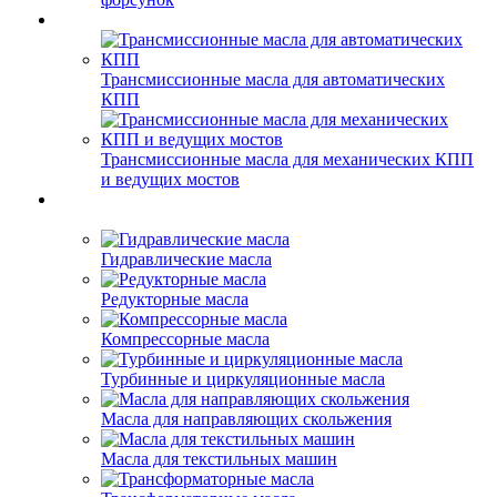
Трансмиссионные масла для автоматических
КПП
Трансмиссионные масла для механических КПП
и ведущих мостов
Гидравлические масла
Редукторные масла
Компрессорные масла
Турбинные и циркуляционные масла
Масла для направляющих скольжения
Масла для текстильных машин