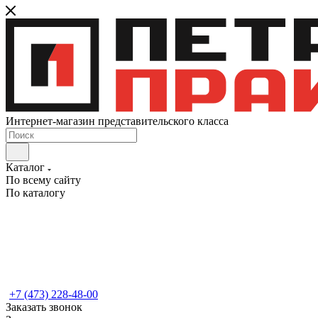
Интернет-магазин представительского класса
Каталог
По всему сайту
По каталогу
+7 (473) 228-48-00
Заказать звонок