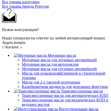
Все товары категории
Все товары бренда Petroyag
Нужна консультация?
Наши специалисты ответят на любой интересующий вопрос
Задать вопрос
Каталог
Моторные масла
Моторные масла для легковых автомобилей
Моторные масла для мотоциклов
Моторные масла для грузовых автомобилей
Масла для сельскохозяйственной и строительной
техники
Масла для 2-х тактной хозтехники
Калибровочная жидкость для дизельных форсунок
Трансмиссионные масла
Трансмиссионные масла для автоматических КПП
Трансмиссионные масла для механических КПП и
ведущих мостов
Индустриальные масла