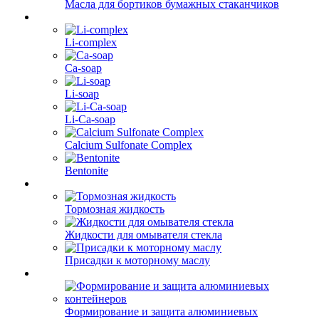
Масла для бортиков бумажных стаканчиков
Li-complex
Ca-soap
Li-soap
Li-Ca-soap
Calcium Sulfonate Complex
Bentonite
Тормозная жидкость
Жидкости для омывателя стекла
Присадки к моторному маслу
Формирование и защита алюминиевых