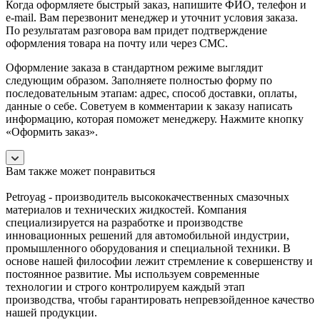
Когда оформляете быстрый заказ, напишите ФИО, телефон и
e-mail. Вам перезвонит менеджер и уточнит условия заказа.
По результатам разговора вам придет подтверждение
оформления товара на почту или через СМС.
Оформление заказа в стандартном режиме выглядит
следующим образом. Заполняете полностью форму по
последовательным этапам: адрес, способ доставки, оплаты,
данные о себе. Советуем в комментарии к заказу написать
информацию, которая поможет менеджеру. Нажмите кнопку
«Оформить заказ».
Вам также может понравиться
Petroyag - производитель высококачественных смазочных
материалов и технических жидкостей. Компания
специализируется на разработке и производстве
инновационных решений для автомобильной индустрии,
промышленного оборудования и специальной техники. В
основе нашей философии лежит стремление к совершенству и
постоянное развитие. Мы используем современные
технологии и строго контролируем каждый этап
производства, чтобы гарантировать непревзойденное качество
нашей продукции.