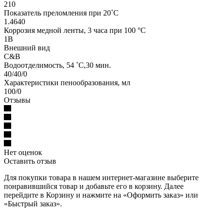
210
Показатель преломления при 20˚C
1.4640
Коррозия медной ленты, 3 часа при 100 °C
1B
Внешний вид
C&B
Водоотделимость, 54 ˚C,30 мин.
40/40/0
Характеристики пенообразования, мл
100/0
Отзывы
Нет оценок
Оставить отзыв
Для покупки товара в нашем интернет-магазине выберите
понравившийся товар и добавьте его в корзину. Далее
перейдите в Корзину и нажмите на «Оформить заказ» или
«Быстрый заказ».