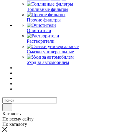
Топливные фильтры
Прочие фильтры
Очистители
Растворители
Смазки универсальные
Уход за автомобилем
Каталог
По всему сайту
По каталогу