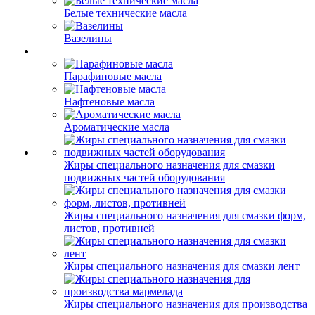
Белые технические масла
Вазелины
Парафиновые масла
Нафтеновые масла
Ароматические масла
Жиры специального назначения для смазки
подвижных частей оборудования
Жиры специального назначения для смазки форм,
листов, противней
Жиры специального назначения для смазки лент
Жиры специального назначения для производства