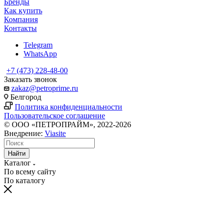
Бренды
Как купить
Компания
Контакты
Telegram
WhatsApp
+7 (473) 228-48-00
Заказать звонок
zakaz@petroprime.ru
Белгород
Политика конфиденциальности
Пользовательское соглашение
© ООО «ПЕТРОПРАЙМ», 2022-2026
Внедрение:
Viasite
Найти
Каталог
По всему сайту
По каталогу