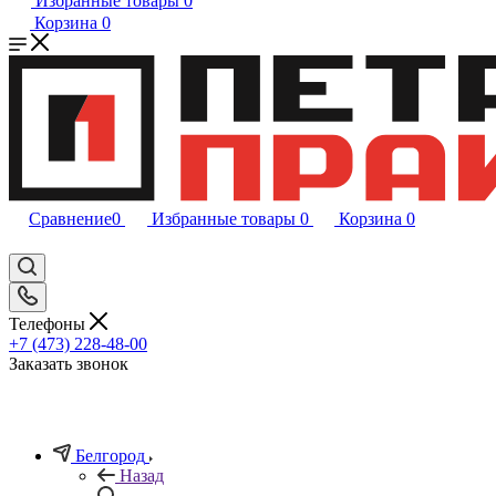
Избранные товары
0
Корзина
0
Сравнение
0
Избранные товары
0
Корзина
0
Телефоны
+7 (473) 228-48-00
Заказать звонок
Белгород
Назад