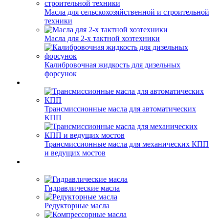
Масла для сельскохозяйственной и строительной
техники
Масла для 2-х тактной хозтехники
Калибровочная жидкость для дизельных
форсунок
Трансмиссионные масла для автоматических
КПП
Трансмиссионные масла для механических КПП
и ведущих мостов
Гидравлические масла
Редукторные масла