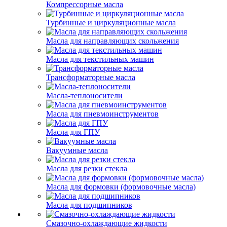
Компрессорные масла
Турбинные и циркуляционные масла
Масла для направляющих скольжения
Масла для текстильных машин
Трансформаторные масла
Масла-теплоносители
Масла для пневмоинструментов
Масла для ГПУ
Вакуумные масла
Масла для резки стекла
Масла для формовки (формовочные масла)
Масла для подшипников
Смазочно-охлаждающие жидкости