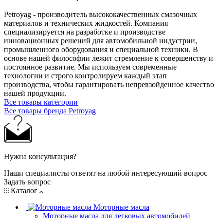
Petroyag - производитель высококачественных смазочных
материалов и технических жидкостей. Компания
специализируется на разработке и производстве
инновационных решений для автомобильной индустрии,
промышленного оборудования и специальной техники. В
основе нашей философии лежит стремление к совершенству и
постоянное развитие. Мы используем современные
технологии и строго контролируем каждый этап
производства, чтобы гарантировать непревзойденное качество
нашей продукции.
Все товары категории
Все товары бренда Petroyag
Нужна консультация?
Наши специалисты ответят на любой интересующий вопрос
Задать вопрос
Каталог
Моторные масла
Моторные масла для легковых автомобилей