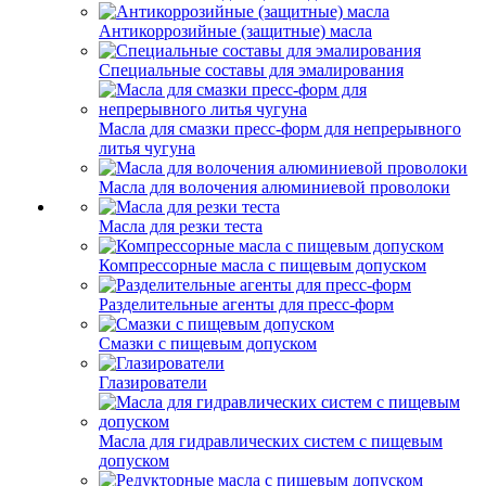
Антикоррозийные (защитные) масла
Специальные составы для эмалирования
Масла для смазки пресс-форм для непрерывного
литья чугуна
Масла для волочения алюминиевой проволоки
Масла для резки теста
Компрессорные масла с пищевым допуском
Разделительные агенты для пресс-форм
Смазки с пищевым допуском
Глазирователи
Масла для гидравлических систем с пищевым
допуском