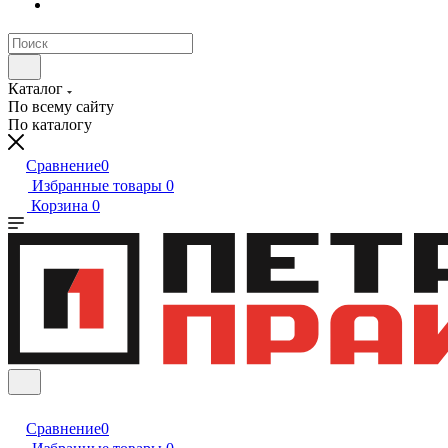
Каталог
По всему сайту
По каталогу
Сравнение
0
Избранные товары
0
Корзина
0
Сравнение
0