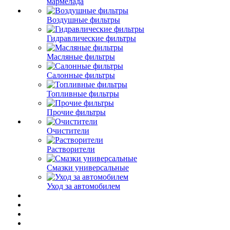
мармелада
Воздушные фильтры
Гидравлические фильтры
Масляные фильтры
Салонные фильтры
Топливные фильтры
Прочие фильтры
Очистители
Растворители
Смазки универсальные
Уход за автомобилем