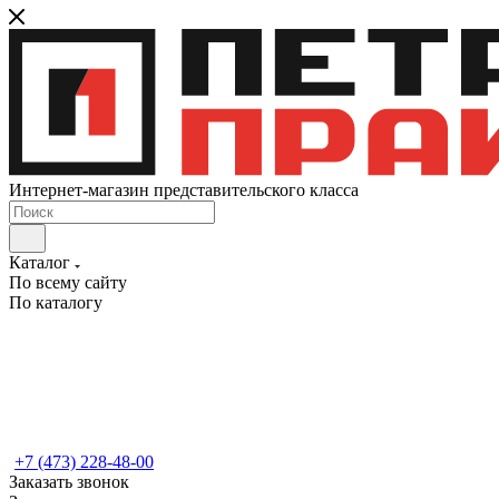
Интернет-магазин представительского класса
Каталог
По всему сайту
По каталогу
+7 (473) 228-48-00
Заказать звонок