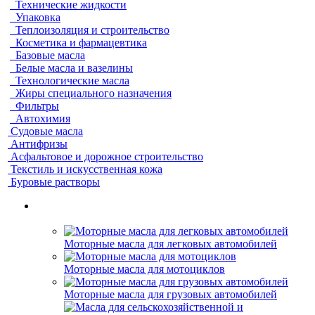
Технические жидкости
Упаковка
Теплоизоляция и строительство
Косметика и фармацевтика
Базовые масла
Белые масла и вазелины
Технологические масла
Жиры специального назначения
Фильтры
Автохимия
Судовые масла
Антифризы
Асфальтовое и дорожное строительство
Текстиль и искусственная кожа
Буровые растворы
Моторные масла для легковых автомобилей
Моторные масла для мотоциклов
Моторные масла для грузовых автомобилей