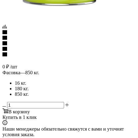
0
₽
/шт
Фасовка
—
850 кг.
16 кг.
180 кг.
850 кг.
В корзину
Купить в 1 клик
Наши менеджеры обязательно свяжутся с вами и уточнят
условия заказа.