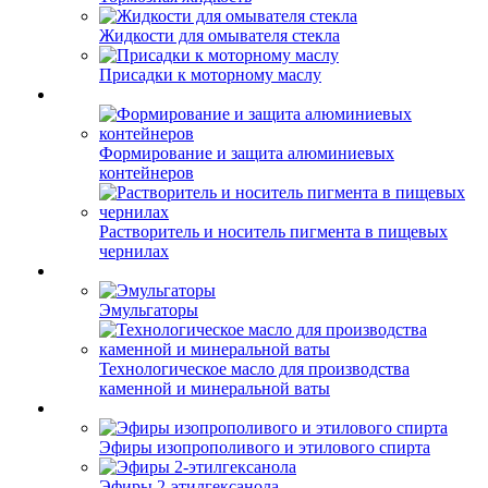
Жидкости для омывателя стекла
Присадки к моторному маслу
Формирование и защита алюминиевых
контейнеров
Растворитель и носитель пигмента в пищевых
чернилах
Эмульгаторы
Технологическое масло для производства
каменной и минеральной ваты
Эфиры изопрополивого и этилового спирта
Эфиры 2-этилгексанола