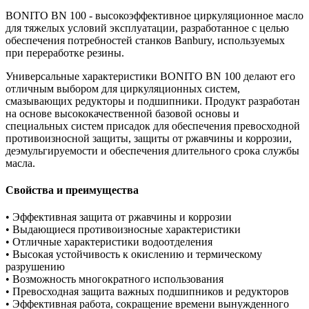
BONITO BN 100 - высокоэффективное циркуляционное масло
для тяжелых условий эксплуатации, разработанное с целью
обеспечения потребностей станков Banbury, используемых
при переработке резины.
Универсальные характеристики BONITO BN 100 делают его
отличным выбором для циркуляционных систем,
смазывающих редукторы и подшипники. Продукт разработан
на основе высококачественной базовой основы и
специальных систем присадок для обеспечения превосходной
противоизносной защиты, защиты от ржавчины и коррозии,
деэмульгируемости и обеспечения длительного срока службы
масла.
Свойства и преимущества
• Эффективная защита от ржавчины и коррозии
• Выдающиеся противоизносные характеристики
• Отличные характеристики водоотделения
• Высокая устойчивость к окислению и термическому
разрушению
• Возможность многократного использования
• Превосходная защита важных подшипников и редукторов
• Эффективная работа, сокращение времени вынужденного