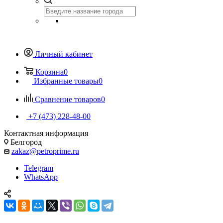
Личный кабинет
Корзина
0
Избранные товары
0
Сравнение товаров
0
+7 (473) 228-48-00
Контактная информация
Белгород
zakaz@petroprime.ru
Telegram
WhatsApp