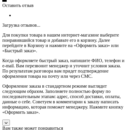
Оставить отзыв
Загрузка отзывов...
Для покупки товара в нашем интернет-магазине выберите
понравившийся товар и добавьте его в корзину. Далее
перейдите в Корзину и нажмите на «Оформить заказ» или
«Быстрый заказ».
Когда оформляете быстрый заказ, напишите ФИО, телефон и
e-mail. Вам перезвонит менеджер и уточнит условия заказа.
По результатам разговора вам придет подтверждение
оформления товара на почту или через СМС.
Оформление заказа в стандартном режиме выглядит
следующим образом. Заполняете полностью форму по
последовательным этапам: адрес, способ доставки, оплаты,
данные о себе. Советуем в комментарии к заказу написать
информацию, которая поможет менеджеру. Нажмите кнопку
«Оформить заказ».
Вам также может понравиться