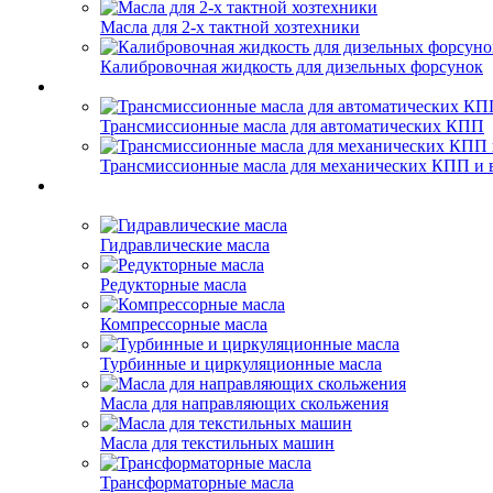
Масла для 2-х тактной хозтехники
Калибровочная жидкость для дизельных форсунок
Трансмиссионные масла для автоматических КПП
Трансмиссионные масла для механических КПП и 
Гидравлические масла
Редукторные масла
Компрессорные масла
Турбинные и циркуляционные масла
Масла для направляющих скольжения
Масла для текстильных машин
Трансформаторные масла