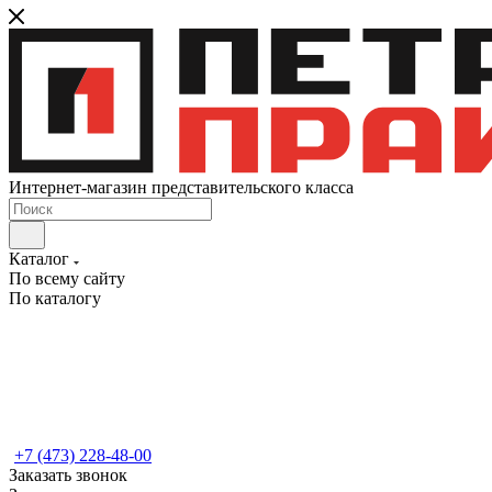
Интернет-магазин представительского класса
Каталог
По всему сайту
По каталогу
+7 (473) 228-48-00
Заказать звонок