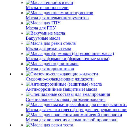
Масла-теплоносители
Масла для пневмоинструментов
Масла для ГПУ
Вакуумные масла
Масла для резки стекла
Масла для формовки (формовочные масла)
Масла для подшипников
Смазочно-охлаждающие жидкости
Антикоррозийные (защитные) масла
Специальные составы для эмалирования
Масла для смазки пресс-форм для непрерывного ли
Масла для волочения алюминиевой проволоки