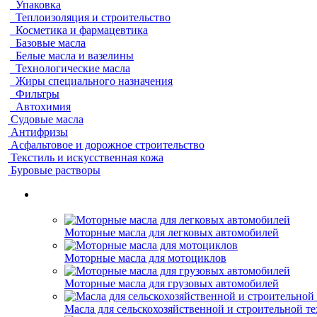
Упаковка
Теплоизоляция и строительство
Косметика и фармацевтика
Базовые масла
Белые масла и вазелины
Технологические масла
Жиры специального назначения
Фильтры
Автохимия
Судовые масла
Антифризы
Асфальтовое и дорожное строительство
Текстиль и искусственная кожа
Буровые растворы
Моторные масла для легковых автомобилей
Моторные масла для мотоциклов
Моторные масла для грузовых автомобилей
Масла для сельскохозяйственной и строительной т