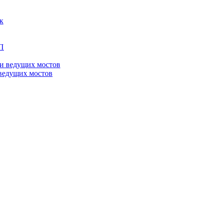
ведущих мостов