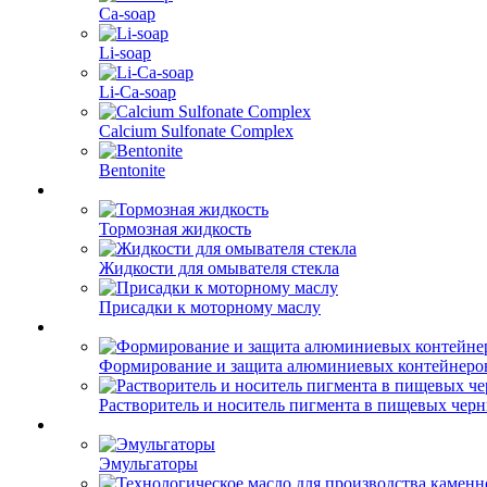
Ca-soap
Li-soap
Li-Ca-soap
Calcium Sulfonate Complex
Bentonite
Тормозная жидкость
Жидкости для омывателя стекла
Присадки к моторному маслу
Формирование и защита алюминиевых контейнеро
Растворитель и носитель пигмента в пищевых чер
Эмульгаторы