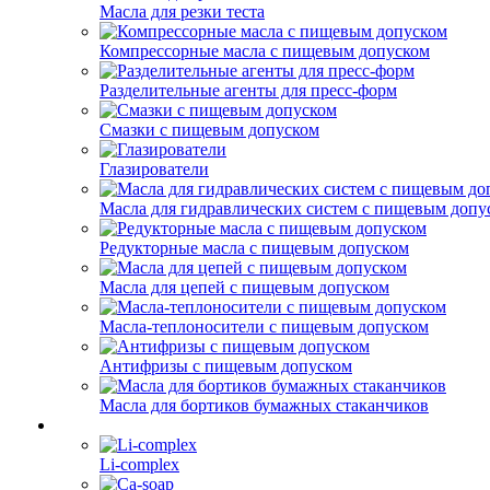
Масла для резки теста
Компрессорные масла с пищевым допуском
Разделительные агенты для пресс-форм
Смазки с пищевым допуском
Глазирователи
Масла для гидравлических систем с пищевым допу
Редукторные масла с пищевым допуском
Масла для цепей с пищевым допуском
Масла-теплоносители с пищевым допуском
Антифризы с пищевым допуском
Масла для бортиков бумажных стаканчиков
Li-complex