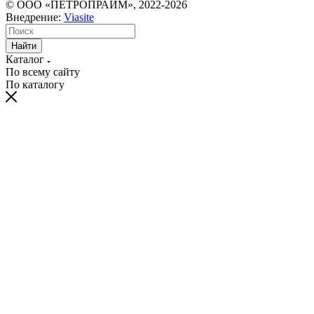
© ООО «ПЕТРОПРАЙМ», 2022-2026
Внедрение:
Viasite
Найти
Каталог
По всему сайту
По каталогу