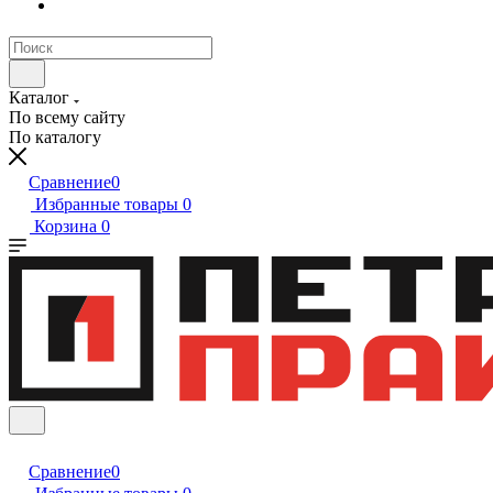
Каталог
По всему сайту
По каталогу
Сравнение
0
Избранные товары
0
Корзина
0
Сравнение
0