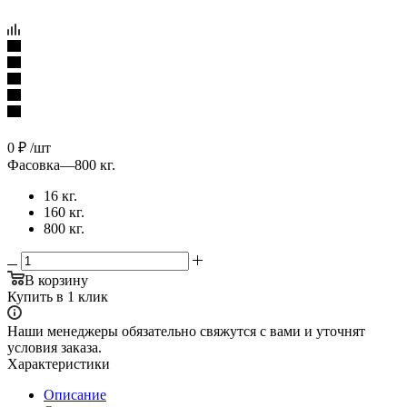
0
₽
/шт
Фасовка
—
800 кг.
16 кг.
160 кг.
800 кг.
В корзину
Купить в 1 клик
Наши менеджеры обязательно свяжутся с вами и уточнят
условия заказа.
Характеристики
Описание