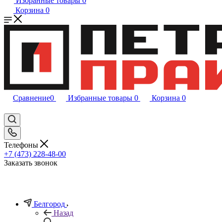
Избранные товары
0
Корзина
0
Сравнение
0
Избранные товары
0
Корзина
0
Телефоны
+7 (473) 228-48-00
Заказать звонок
Белгород
Назад