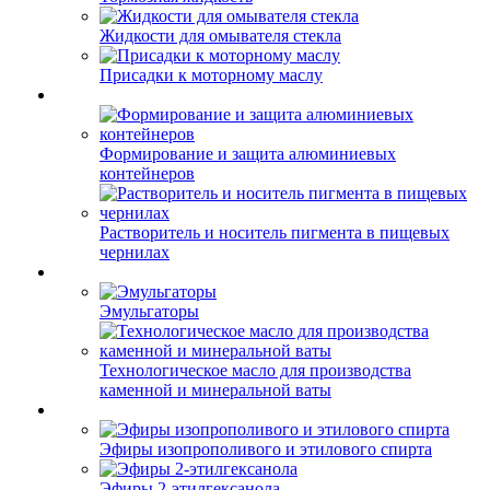
Жидкости для омывателя стекла
Присадки к моторному маслу
Формирование и защита алюминиевых
контейнеров
Растворитель и носитель пигмента в пищевых
чернилах
Эмульгаторы
Технологическое масло для производства
каменной и минеральной ваты
Эфиры изопрополивого и этилового спирта
Эфиры 2-этилгексанола