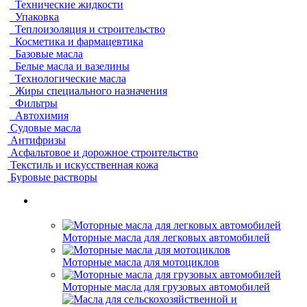
Технические жидкости
Упаковка
Теплоизоляция и строительство
Косметика и фармацевтика
Базовые масла
Белые масла и вазелины
Технологические масла
Жиры специального назначения
Фильтры
Автохимия
Судовые масла
Антифризы
Асфальтовое и дорожное строительство
Текстиль и искусственная кожа
Буровые растворы
Моторные масла для легковых автомобилей
Моторные масла для мотоциклов
Моторные масла для грузовых автомобилей