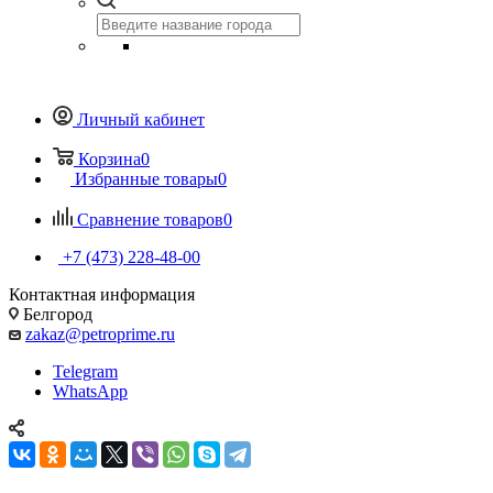
Личный кабинет
Корзина
0
Избранные товары
0
Сравнение товаров
0
+7 (473) 228-48-00
Контактная информация
Белгород
zakaz@petroprime.ru
Telegram
WhatsApp