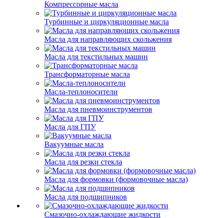
Компрессорные масла
Турбинные и циркуляционные масла
Масла для направляющих скольжения
Масла для текстильных машин
Трансформаторные масла
Масла-теплоносители
Масла для пневмоинструментов
Масла для ГПУ
Вакуумные масла
Масла для резки стекла
Масла для формовки (формовочные масла)
Масла для подшипников
Смазочно-охлаждающие жидкости