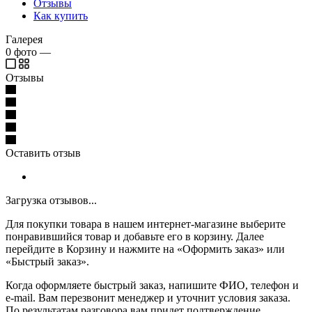
Отзывы
Как купить
Галерея
0
фото
—
Отзывы
Оставить отзыв
Загрузка отзывов...
Для покупки товара в нашем интернет-магазине выберите
понравившийся товар и добавьте его в корзину. Далее
перейдите в Корзину и нажмите на «Оформить заказ» или
«Быстрый заказ».
Когда оформляете быстрый заказ, напишите ФИО, телефон и
e-mail. Вам перезвонит менеджер и уточнит условия заказа.
По результатам разговора вам придет подтверждение