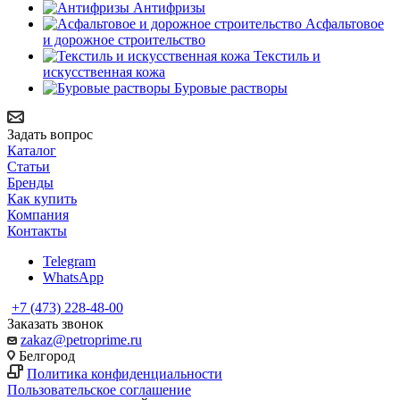
Антифризы
Асфальтовое
и дорожное строительство
Текстиль и
искусственная кожа
Буровые растворы
Задать вопрос
Каталог
Статьи
Бренды
Как купить
Компания
Контакты
Telegram
WhatsApp
+7 (473) 228-48-00
Заказать звонок
zakaz@petroprime.ru
Белгород
Политика конфиденциальности
Пользовательское соглашение