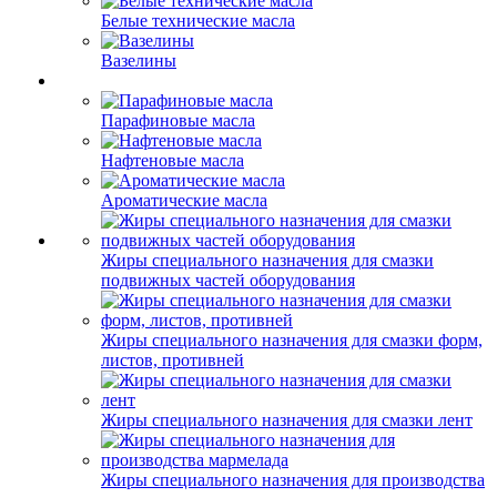
Белые технические масла
Вазелины
Парафиновые масла
Нафтеновые масла
Ароматические масла
Жиры специального назначения для смазки
подвижных частей оборудования
Жиры специального назначения для смазки форм,
листов, противней
Жиры специального назначения для смазки лент
Жиры специального назначения для производства