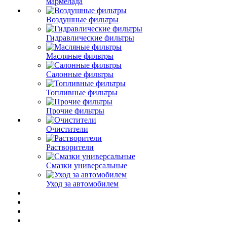
мармелада
Воздушные фильтры
Гидравлические фильтры
Масляные фильтры
Салонные фильтры
Топливные фильтры
Прочие фильтры
Очистители
Растворители
Смазки универсальные
Уход за автомобилем