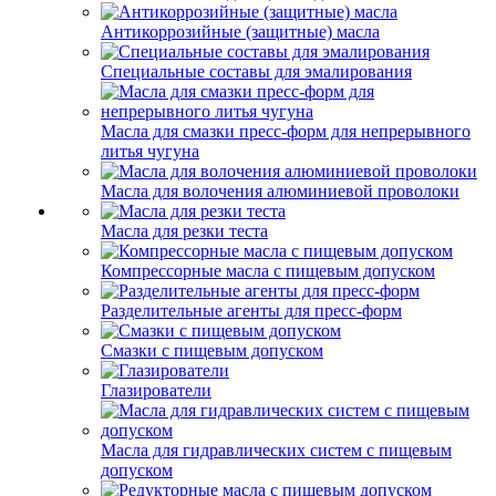
Антикоррозийные (защитные) масла
Специальные составы для эмалирования
Масла для смазки пресс-форм для непрерывного
литья чугуна
Масла для волочения алюминиевой проволоки
Масла для резки теста
Компрессорные масла с пищевым допуском
Разделительные агенты для пресс-форм
Смазки с пищевым допуском
Глазирователи
Масла для гидравлических систем с пищевым
допуском