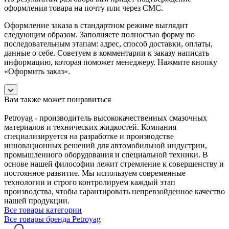
оформления товара на почту или через СМС.
Оформление заказа в стандартном режиме выглядит
следующим образом. Заполняете полностью форму по
последовательным этапам: адрес, способ доставки, оплаты,
данные о себе. Советуем в комментарии к заказу написать
информацию, которая поможет менеджеру. Нажмите кнопку
«Оформить заказ».
Вам также может понравиться
Petroyag - производитель высококачественных смазочных
материалов и технических жидкостей. Компания
специализируется на разработке и производстве
инновационных решений для автомобильной индустрии,
промышленного оборудования и специальной техники. В
основе нашей философии лежит стремление к совершенству и
постоянное развитие. Мы используем современные
технологии и строго контролируем каждый этап
производства, чтобы гарантировать непревзойденное качество
нашей продукции.
Все товары категории
Все товары бренда Petroyag