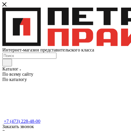
Интернет-магазин представительского класса
Каталог
По всему сайту
По каталогу
+7 (473) 228-48-00
Заказать звонок