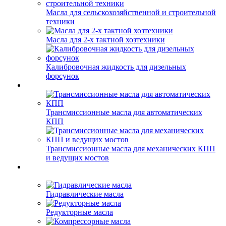
Масла для сельскохозяйственной и строительной
техники
Масла для 2-х тактной хозтехники
Калибровочная жидкость для дизельных
форсунок
Трансмиссионные масла для автоматических
КПП
Трансмиссионные масла для механических КПП
и ведущих мостов
Гидравлические масла
Редукторные масла