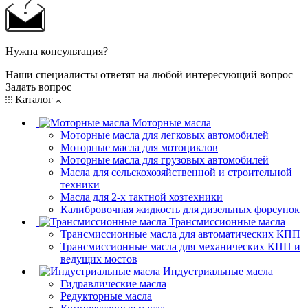
Нужна консультация?
Наши специалисты ответят на любой интересующий вопрос
Задать вопрос
Каталог
Моторные масла
Моторные масла для легковых автомобилей
Моторные масла для мотоциклов
Моторные масла для грузовых автомобилей
Масла для сельскохозяйственной и строительной
техники
Масла для 2-х тактной хозтехники
Калибровочная жидкость для дизельных форсунок
Трансмиссионные масла
Трансмиссионные масла для автоматических КПП
Трансмиссионные масла для механических КПП и
ведущих мостов
Индустриальные масла
Гидравлические масла
Редукторные масла