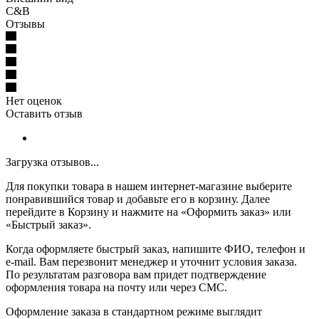
C&B
Отзывы
Нет оценок
Оставить отзыв
Загрузка отзывов...
Для покупки товара в нашем интернет-магазине выберите
понравившийся товар и добавьте его в корзину. Далее
перейдите в Корзину и нажмите на «Оформить заказ» или
«Быстрый заказ».
Когда оформляете быстрый заказ, напишите ФИО, телефон и
e-mail. Вам перезвонит менеджер и уточнит условия заказа.
По результатам разговора вам придет подтверждение
оформления товара на почту или через СМС.
Оформление заказа в стандартном режиме выглядит