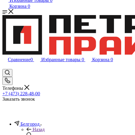
Избранные товары
0
Корзина
0
Сравнение
0
Избранные товары
0
Корзина
0
Телефоны
+7 (473) 228-48-00
Заказать звонок
Белгород
Назад