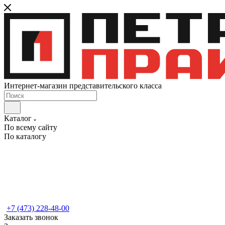
Интернет-магазин представительского класса
Каталог
По всему сайту
По каталогу
+7 (473) 228-48-00
Заказать звонок