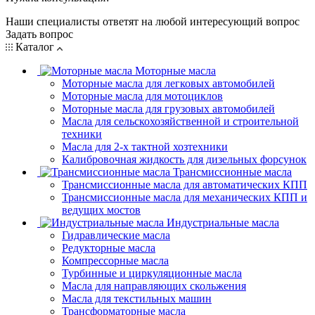
Наши специалисты ответят на любой интересующий вопрос
Задать вопрос
Каталог
Моторные масла
Моторные масла для легковых автомобилей
Моторные масла для мотоциклов
Моторные масла для грузовых автомобилей
Масла для сельскохозяйственной и строительной
техники
Масла для 2-х тактной хозтехники
Калибровочная жидкость для дизельных форсунок
Трансмиссионные масла
Трансмиссионные масла для автоматических КПП
Трансмиссионные масла для механических КПП и
ведущих мостов
Индустриальные масла
Гидравлические масла
Редукторные масла
Компрессорные масла
Турбинные и циркуляционные масла
Масла для направляющих скольжения
Масла для текстильных машин
Трансформаторные масла