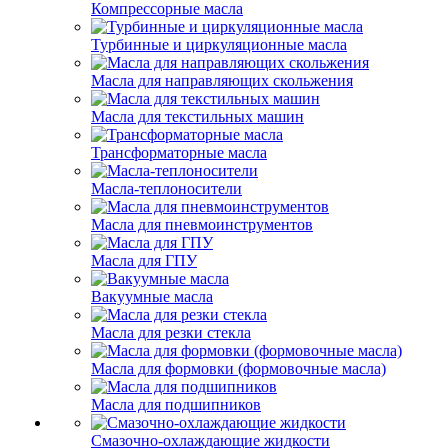
Компрессорные масла
Турбинные и циркуляционные масла
Масла для направляющих скольжения
Масла для текстильных машин
Трансформаторные масла
Масла-теплоносители
Масла для пневмоинструментов
Масла для ГПУ
Вакуумные масла
Масла для резки стекла
Масла для формовки (формовочные масла)
Масла для подшипников
Смазочно-охлаждающие жидкости