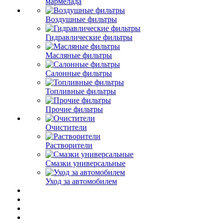
мармелада
Воздушные фильтры
Гидравлические фильтры
Масляные фильтры
Салонные фильтры
Топливные фильтры
Прочие фильтры
Очистители
Растворители
Смазки универсальные
Уход за автомобилем