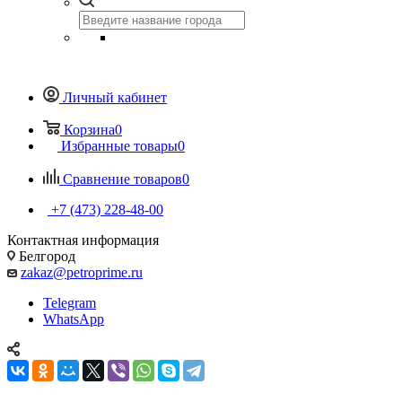
Личный кабинет
Корзина
0
Избранные товары
0
Сравнение товаров
0
+7 (473) 228-48-00
Контактная информация
Белгород
zakaz@petroprime.ru
Telegram
WhatsApp