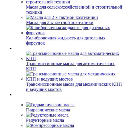
Масла для сельскохозяйственной и строительной
техники
Масла для 2-х тактной хозтехники
Калибровочная жидкость для дизельных
форсунок
Трансмиссионные масла для автоматических
КПП
Трансмиссионные масла для механических КПП
и ведущих мостов
Гидравлические масла
Редукторные масла