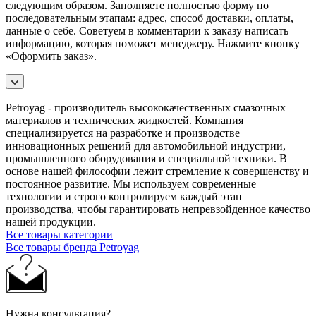
следующим образом. Заполняете полностью форму по
последовательным этапам: адрес, способ доставки, оплаты,
данные о себе. Советуем в комментарии к заказу написать
информацию, которая поможет менеджеру. Нажмите кнопку
«Оформить заказ».
Petroyag - производитель высококачественных смазочных
материалов и технических жидкостей. Компания
специализируется на разработке и производстве
инновационных решений для автомобильной индустрии,
промышленного оборудования и специальной техники. В
основе нашей философии лежит стремление к совершенству и
постоянное развитие. Мы используем современные
технологии и строго контролируем каждый этап
производства, чтобы гарантировать непревзойденное качество
нашей продукции.
Все товары категории
Все товары бренда Petroyag
Нужна консультация?