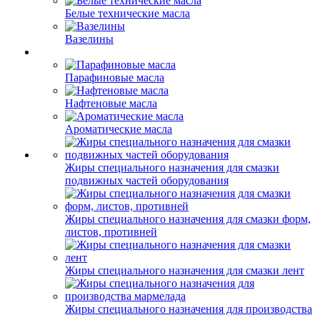
Белые технические масла
Вазелины
Парафиновые масла
Нафтеновые масла
Ароматические масла
Жиры специального назначения для смазки
подвижных частей оборудования
Жиры специального назначения для смазки форм,
листов, противней
Жиры специального назначения для смазки лент
Жиры специального назначения для производства