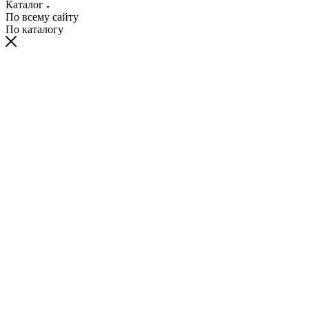
Каталог
По всему сайту
По каталогу