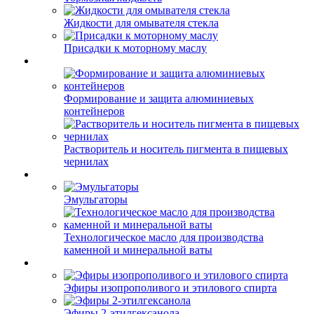
Жидкости для омывателя стекла
Присадки к моторному маслу
Формирование и защита алюминиевых
контейнеров
Растворитель и носитель пигмента в пищевых
чернилах
Эмульгаторы
Технологическое масло для производства
каменной и минеральной ваты
Эфиры изопрополивого и этилового спирта
Эфиры 2-этилгексанола