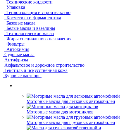
Технические жидкости
Упаковка
Теплоизоляция и строительство
Косметика и фармацевтика
Базовые масла
Белые масла и вазелины
Технологические масла
Жиры специального назначения
Фильтры
Автохимия
Судовые масла
Антифризы
Асфальтовое и дорожное строительство
Текстиль и искусственная кожа
Буровые растворы
Моторные масла для легковых автомобилей
Моторные масла для мотоциклов
Моторные масла для грузовых автомобилей