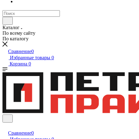
Каталог
По всему сайту
По каталогу
Сравнение
0
Избранные товары
0
Корзина
0
Сравнение
0