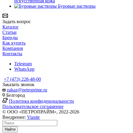
искусственная кожа
Буровые растворы
Задать вопрос
Каталог
Статьи
Бренды
Как купить
Компания
Контакты
Telegram
WhatsApp
+7 (473) 228-48-00
Заказать звонок
zakaz@petroprime.ru
Белгород
Политика конфиденциальности
Пользовательское соглашение
© ООО «ПЕТРОПРАЙМ», 2022-2026
Внедрение:
Viasite
Найти