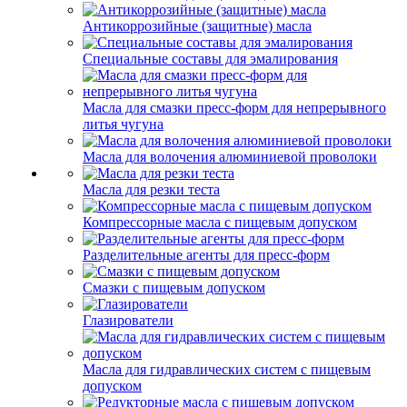
Антикоррозийные (защитные) масла
Специальные составы для эмалирования
Масла для смазки пресс-форм для непрерывного
литья чугуна
Масла для волочения алюминиевой проволоки
Масла для резки теста
Компрессорные масла с пищевым допуском
Разделительные агенты для пресс-форм
Смазки с пищевым допуском
Глазирователи
Масла для гидравлических систем с пищевым
допуском