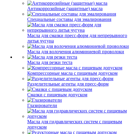
Антикоррозийные (защитные) масла
Специальные составы для эмалирования
Масла для смазки пресс-форм для непрерывного
литья чугуна
Масла для волочения алюминиевой проволоки
Масла для резки теста
Компрессорные масла с пищевым допуском
Разделительные агенты для пресс-форм
Смазки с пищевым допуском
Глазирователи
Масла для гидравлических систем с пищевым
допуском