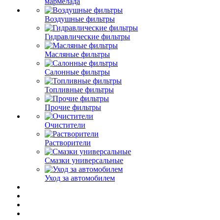
мармелада
Воздушные фильтры
Гидравлические фильтры
Масляные фильтры
Салонные фильтры
Топливные фильтры
Прочие фильтры
Очистители
Растворители
Смазки универсальные
Уход за автомобилем