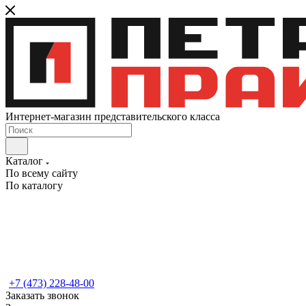
Интернет-магазин представительского класса
Каталог
По всему сайту
По каталогу
+7 (473) 228-48-00
Заказать звонок