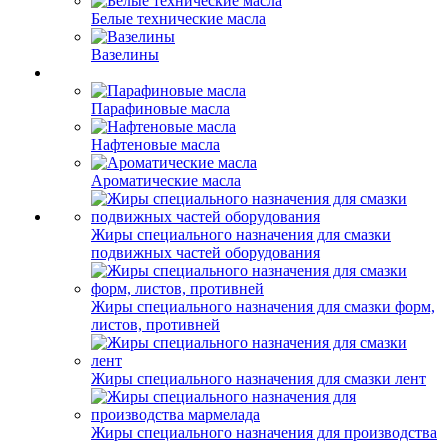
Белые технические масла
Вазелины
Парафиновые масла
Нафтеновые масла
Ароматические масла
Жиры специального назначения для смазки
подвижных частей оборудования
Жиры специального назначения для смазки форм,
листов, противней
Жиры специального назначения для смазки лент
Жиры специального назначения для производства