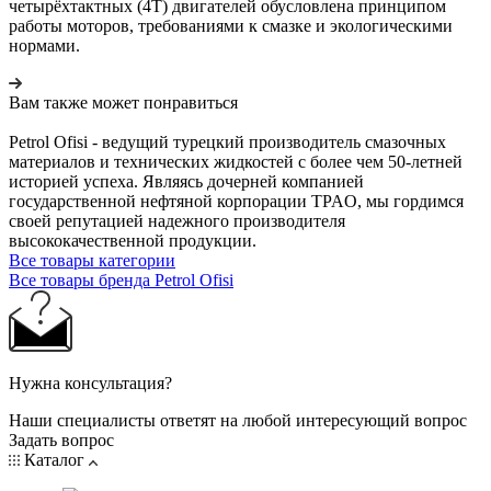
четырёхтактных (4T) двигателей обусловлена принципом
работы моторов, требованиями к смазке и экологическими
нормами.
Вам также может понравиться
Petrol Ofisi - ведущий турецкий производитель смазочных
материалов и технических жидкостей с более чем 50-летней
историей успеха. Являясь дочерней компанией
государственной нефтяной корпорации TPAO, мы гордимся
своей репутацией надежного производителя
высококачественной продукции.
Все товары категории
Все товары бренда Petrol Ofisi
Нужна консультация?
Наши специалисты ответят на любой интересующий вопрос
Задать вопрос
Каталог