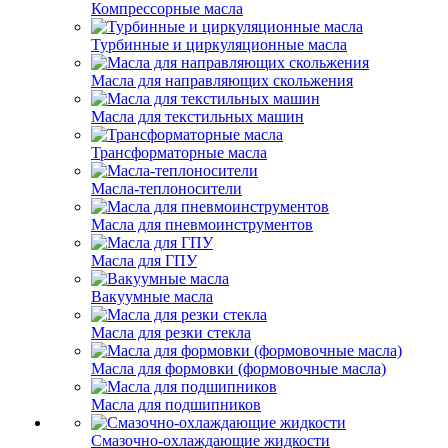
Компрессорные масла
Турбинные и циркуляционные масла
Масла для направляющих скольжения
Масла для текстильных машин
Трансформаторные масла
Масла-теплоносители
Масла для пневмоинструментов
Масла для ГПУ
Вакуумные масла
Масла для резки стекла
Масла для формовки (формовочные масла)
Масла для подшипников
Смазочно-охлаждающие жидкости