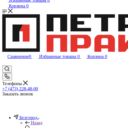
Избранные товары
0
Корзина
0
Сравнение
0
Избранные товары
0
Корзина
0
Телефоны
+7 (473) 228-48-00
Заказать звонок
Белгород
Назад