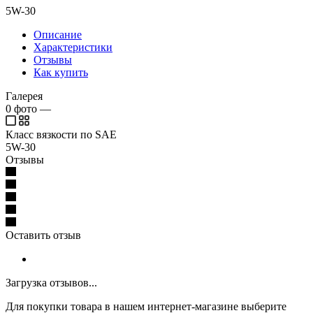
5W-30
Описание
Характеристики
Отзывы
Как купить
Галерея
0
фото
—
Класс вязкости по SAE
5W-30
Отзывы
Оставить отзыв
Загрузка отзывов...
Для покупки товара в нашем интернет-магазине выберите