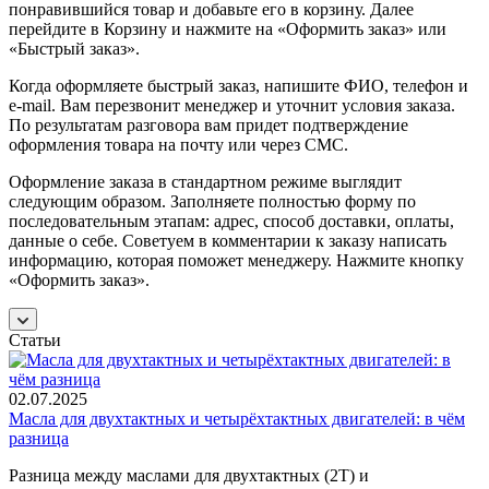
понравившийся товар и добавьте его в корзину. Далее
перейдите в Корзину и нажмите на «Оформить заказ» или
«Быстрый заказ».
Когда оформляете быстрый заказ, напишите ФИО, телефон и
e-mail. Вам перезвонит менеджер и уточнит условия заказа.
По результатам разговора вам придет подтверждение
оформления товара на почту или через СМС.
Оформление заказа в стандартном режиме выглядит
следующим образом. Заполняете полностью форму по
последовательным этапам: адрес, способ доставки, оплаты,
данные о себе. Советуем в комментарии к заказу написать
информацию, которая поможет менеджеру. Нажмите кнопку
«Оформить заказ».
Статьи
02.07.2025
Масла для двухтактных и четырёхтактных двигателей: в чём
разница
Разница между маслами для двухтактных (2T) и