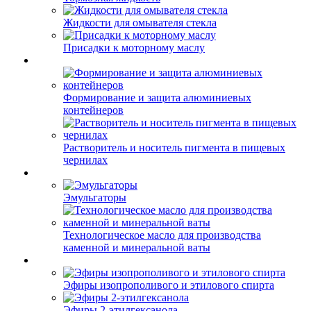
Жидкости для омывателя стекла
Присадки к моторному маслу
Формирование и защита алюминиевых
контейнеров
Растворитель и носитель пигмента в пищевых
чернилах
Эмульгаторы
Технологическое масло для производства
каменной и минеральной ваты
Эфиры изопрополивого и этилового спирта
Эфиры 2-этилгексанола