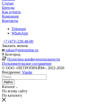
Статьи
Бренды
Как купить
Компания
Контакты
Telegram
WhatsApp
+7 (473) 228-48-00
Заказать звонок
zakaz@petroprime.ru
Белгород
Политика конфиденциальности
Пользовательское соглашение
© ООО «ПЕТРОПРАЙМ», 2022-2026
Внедрение:
Viasite
Найти
Каталог
По всему сайту
По каталогу