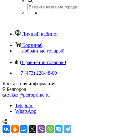
Личный кабинет
Корзина
0
Избранные товары
0
Сравнение товаров
0
+7 (473) 228-48-00
Контактная информация
Белгород
zakaz@petroprime.ru
Telegram
WhatsApp