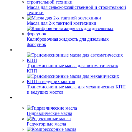
Масла для сельскохозяйственной и строительной
техники
Масла для 2-х тактной хозтехники
Калибровочная жидкость для дизельных
форсунок
Трансмиссионные масла для автоматических
КПП
Трансмиссионные масла для механических КПП
и ведущих мостов
Гидравлические масла
Редукторные масла