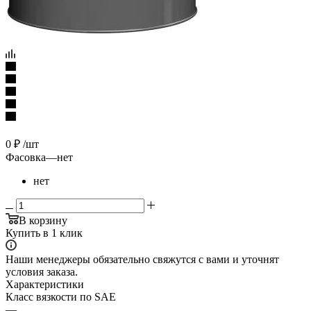
0
₽
/шт
Фасовка
—
нет
нет
В корзину
Купить в 1 клик
Наши менеджеры обязательно свяжутся с вами и уточнят
условия заказа.
Характеристики
Класс вязкости по SAE
—