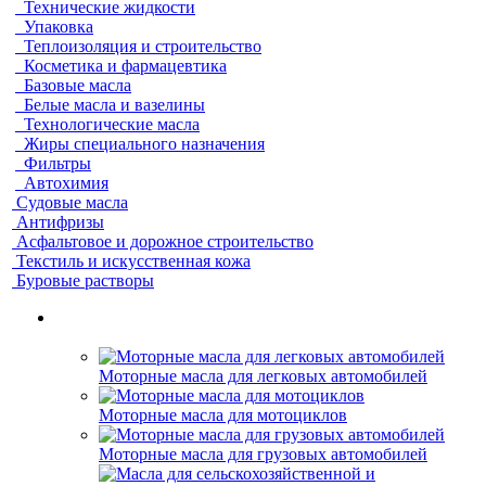
Технические жидкости
Упаковка
Теплоизоляция и строительство
Косметика и фармацевтика
Базовые масла
Белые масла и вазелины
Технологические масла
Жиры специального назначения
Фильтры
Автохимия
Судовые масла
Антифризы
Асфальтовое и дорожное строительство
Текстиль и искусственная кожа
Буровые растворы
Моторные масла для легковых автомобилей
Моторные масла для мотоциклов
Моторные масла для грузовых автомобилей