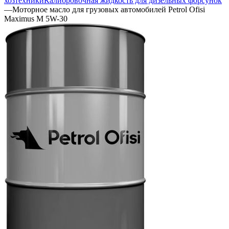
хозтехники
Калибровочная жидкость для дизельных форсунок
—
Моторное масло для грузовых автомобилей Petrol Ofisi
Maximus M 5W-30