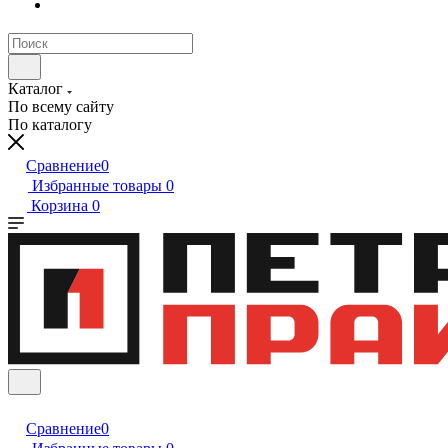
Каталог
По всему сайту
По каталогу
Сравнение
0
Избранные товары
0
Корзина
0
Сравнение
0