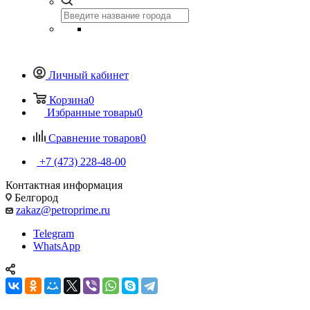
Личный кабинет
Корзина
0
Избранные товары
0
Сравнение товаров
0
+7 (473) 228-48-00
Контактная информация
Белгород
zakaz@petroprime.ru
Telegram
WhatsApp