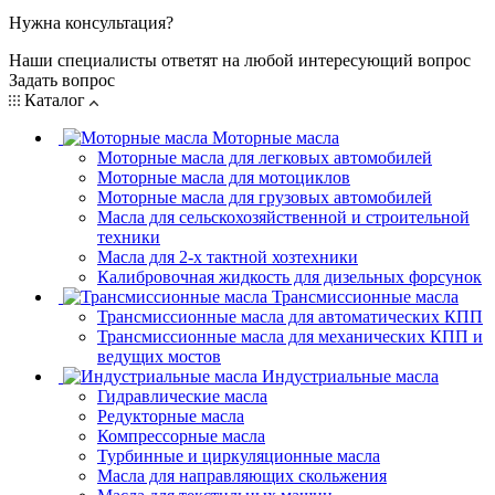
Нужна консультация?
Наши специалисты ответят на любой интересующий вопрос
Задать вопрос
Каталог
Моторные масла
Моторные масла для легковых автомобилей
Моторные масла для мотоциклов
Моторные масла для грузовых автомобилей
Масла для сельскохозяйственной и строительной
техники
Масла для 2-х тактной хозтехники
Калибровочная жидкость для дизельных форсунок
Трансмиссионные масла
Трансмиссионные масла для автоматических КПП
Трансмиссионные масла для механических КПП и
ведущих мостов
Индустриальные масла
Гидравлические масла
Редукторные масла
Компрессорные масла
Турбинные и циркуляционные масла
Масла для направляющих скольжения