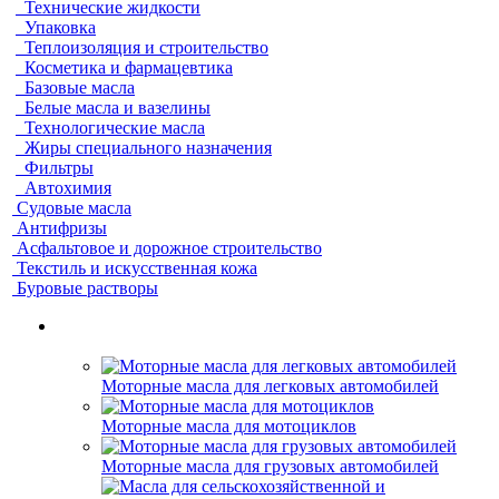
Технические жидкости
Упаковка
Теплоизоляция и строительство
Косметика и фармацевтика
Базовые масла
Белые масла и вазелины
Технологические масла
Жиры специального назначения
Фильтры
Автохимия
Судовые масла
Антифризы
Асфальтовое и дорожное строительство
Текстиль и искусственная кожа
Буровые растворы
Моторные масла для легковых автомобилей
Моторные масла для мотоциклов
Моторные масла для грузовых автомобилей