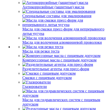
Антикоррозийные (защитные) масла
Специальные составы для эмалирования
Масла для смазки пресс-форм для непрерывного
литья чугуна
Масла для волочения алюминиевой проволоки
Масла для резки теста
Компрессорные масла с пищевым допуском
Разделительные агенты для пресс-форм
Смазки с пищевым допуском
Глазирователи
Масла для гидравлических систем с пищевым
допуском