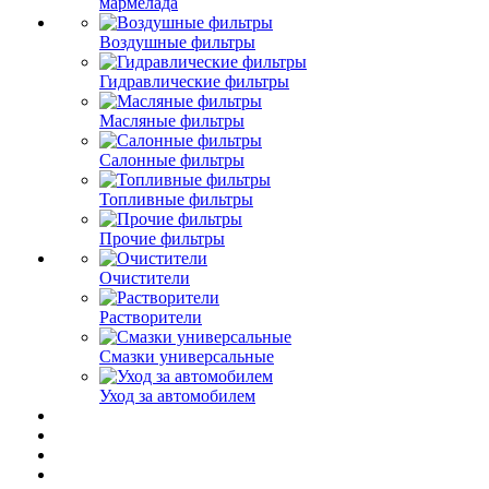
мармелада
Воздушные фильтры
Гидравлические фильтры
Масляные фильтры
Салонные фильтры
Топливные фильтры
Прочие фильтры
Очистители
Растворители
Смазки универсальные
Уход за автомобилем