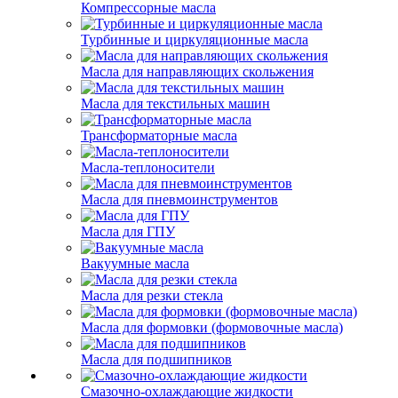
Компрессорные масла
Турбинные и циркуляционные масла
Масла для направляющих скольжения
Масла для текстильных машин
Трансформаторные масла
Масла-теплоносители
Масла для пневмоинструментов
Масла для ГПУ
Вакуумные масла
Масла для резки стекла
Масла для формовки (формовочные масла)
Масла для подшипников
Смазочно-охлаждающие жидкости