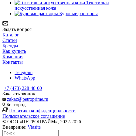
Текстиль и
искусственная кожа
Буровые растворы
Задать вопрос
Каталог
Статьи
Бренды
Как купить
Компания
Контакты
Telegram
WhatsApp
+7 (473) 228-48-00
Заказать звонок
zakaz@petroprime.ru
Белгород
Политика конфиденциальности
Пользовательское соглашение
© ООО «ПЕТРОПРАЙМ», 2022-2026
Внедрение:
Viasite