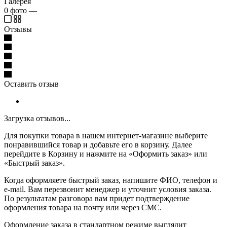
Галерея
0
фото
—
Отзывы
Оставить отзыв
Загрузка отзывов...
Для покупки товара в нашем интернет-магазине выберите
понравившийся товар и добавьте его в корзину. Далее
перейдите в Корзину и нажмите на «Оформить заказ» или
«Быстрый заказ».
Когда оформляете быстрый заказ, напишите ФИО, телефон и
e-mail. Вам перезвонит менеджер и уточнит условия заказа.
По результатам разговора вам придет подтверждение
оформления товара на почту или через СМС.
Оформление заказа в стандартном режиме выглядит