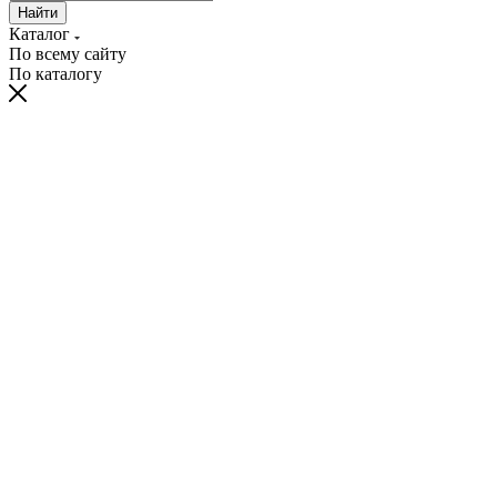
Найти
Каталог
По всему сайту
По каталогу