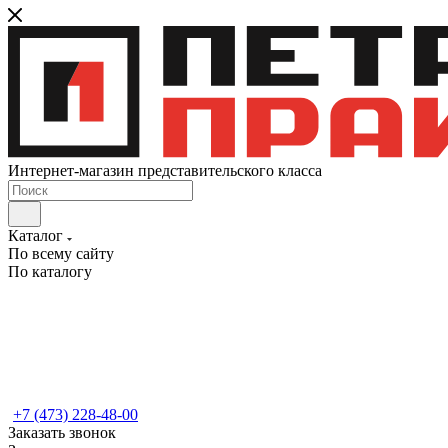
Интернет-магазин представительского класса
Каталог
По всему сайту
По каталогу
+7 (473) 228-48-00
Заказать звонок