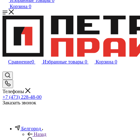
Избранные товары
0
Корзина
0
Сравнение
0
Избранные товары
0
Корзина
0
Телефоны
+7 (473) 228-48-00
Заказать звонок
Белгород
Назад