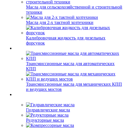
Масла для сельскохозяйственной и строительной
техники
Масла для 2-х тактной хозтехники
Калибровочная жидкость для дизельных
форсунок
Трансмиссионные масла для автоматических
КПП
Трансмиссионные масла для механических КПП
и ведущих мостов
Гидравлические масла
Редукторные масла