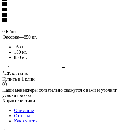
0
₽
/шт
Фасовка
—
850 кг.
16 кг.
180 кг.
850 кг.
В корзину
Купить в 1 клик
Наши менеджеры обязательно свяжутся с вами и уточнят
условия заказа.
Характеристики
Описание
Отзывы
Как купить