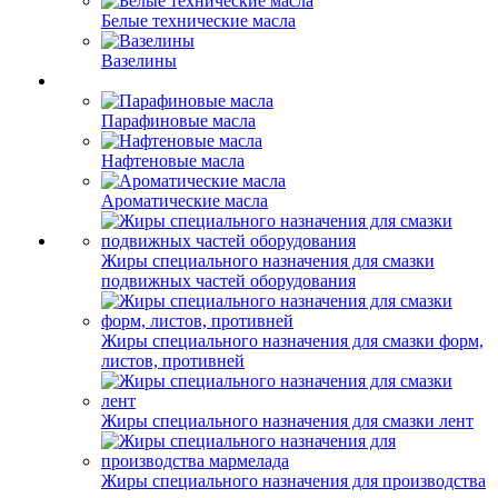
Белые технические масла
Вазелины
Парафиновые масла
Нафтеновые масла
Ароматические масла
Жиры специального назначения для смазки
подвижных частей оборудования
Жиры специального назначения для смазки форм,
листов, противней
Жиры специального назначения для смазки лент
Жиры специального назначения для производства