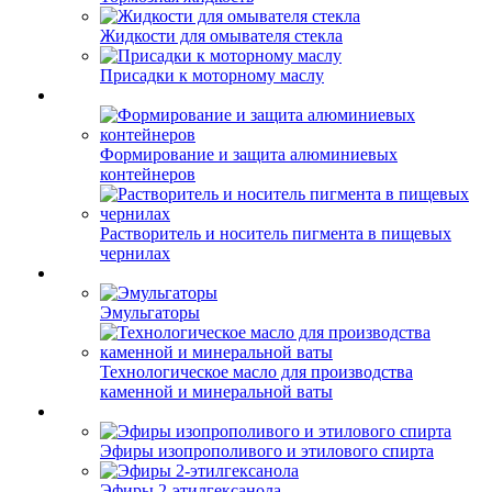
Жидкости для омывателя стекла
Присадки к моторному маслу
Формирование и защита алюминиевых
контейнеров
Растворитель и носитель пигмента в пищевых
чернилах
Эмульгаторы
Технологическое масло для производства
каменной и минеральной ваты
Эфиры изопрополивого и этилового спирта
Эфиры 2-этилгексанола