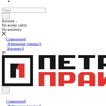
Каталог
По всему сайту
По каталогу
Сравнение
0
Избранные товары
0
Корзина
0
Сравнение
0