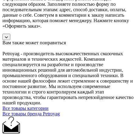
следующим образом. Заполняете полностью форму по
последовательным этапам: адрес, способ доставки, оплаты,
данные о себе. Советуем в комментарии к заказу написать
информацию, которая поможет менеджеру. Нажмите кнопку
«Оформить заказ».
Вам также может понравиться
Petroyag - производитель высококачественных смазочных
материалов и технических жидкостей. Компания
специализируется на разработке и производстве
инновационных решений для автомобильной индустрии,
промышленного оборудования и специальной техники. В
основе нашей философии лежит стремление к совершенству и
постоянное развитие. Мы используем современные
технологии и строго контролируем каждый этап
производства, чтобы гарантировать непревзойденное качество
нашей продукции.
Все товары категории
Все товары бренда Petroyag