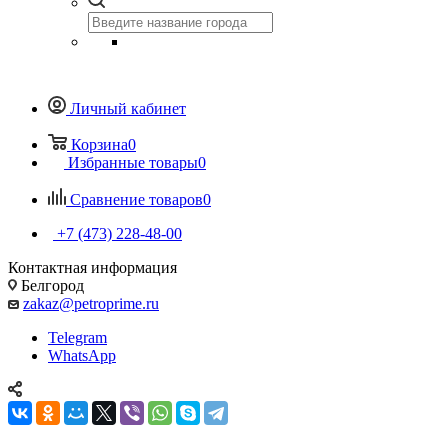
Личный кабинет
Корзина
0
Избранные товары
0
Сравнение товаров
0
+7 (473) 228-48-00
Контактная информация
Белгород
zakaz@petroprime.ru
Telegram
WhatsApp