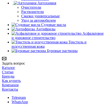
Автохимия
Очистители
Растворители
Смазки универсальные
Уход за автомобилем
Судовые масла
Антифризы
Асфальтовое
и дорожное строительство
Текстиль и
искусственная кожа
Буровые растворы
Задать вопрос
Каталог
Статьи
Бренды
Как купить
Компания
Контакты
Telegram
WhatsApp