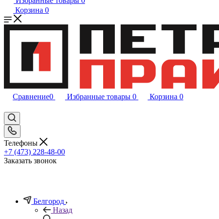
Избранные товары
0
Корзина
0
Сравнение
0
Избранные товары
0
Корзина
0
Телефоны
+7 (473) 228-48-00
Заказать звонок
Белгород
Назад