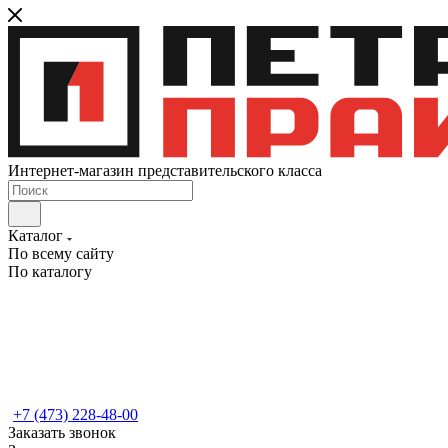
Интернет-магазин представительского класса
Каталог
По всему сайту
По каталогу
+7 (473) 228-48-00
Заказать звонок