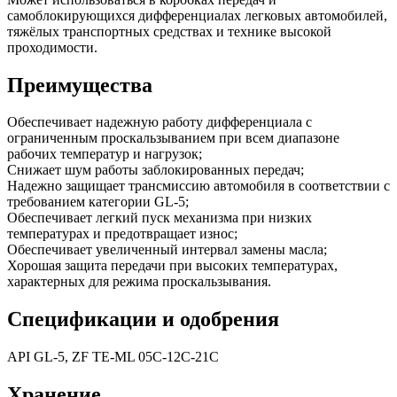
самоблокирующихся дифференциалах легковых автомобилей,
тяжёлых транспортных средствах и технике высокой
проходимости.
Преимущества
Обеспечивает надежную работу дифференциала с
ограниченным проскальзыванием при всем диапазоне
рабочих температур и нагрузок;
Снижает шум работы заблокированных передач;
Надежно защищает трансмиссию автомобиля в соответствии с
требованием категории GL-5;
Обеспечивает легкий пуск механизма при низких
температурах и предотвращает износ;
Обеспечивает увеличенный интервал замены масла;
Хорошая защита передачи при высоких температурах,
характерных для режима проскальзывания.
Спецификации и одобрения
API GL-5, ZF TE-ML 05C-12C-21C
Хранение