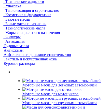
Технические жидкости
Упаковка
Теплоизоляция и строительство
Косметика и фармацевтика
Базовые масла
Белые масла и вазелины
Технологические масла
Жиры специального назначения
Фильтры
Автохимия
Судовые масла
Антифризы
Асфальтовое и дорожное строительство
Текстиль и искусственная кожа
Буровые растворы
Моторные масла для легковых автомобилей
Моторные масла для мотоциклов
Моторные масла для грузовых автомобилей