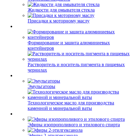
Жидкости для омывателя стекла
Присадки к моторному маслу
Формирование и защита алюминиевых
контейнеров
Растворитель и носитель пигмента в пищевых
чернилах
Эмульгаторы
Технологическое масло для производства
каменной и минеральной ваты
Эфиры изопрополивого и этилового спирта
Эфиры 2-этилгексанола