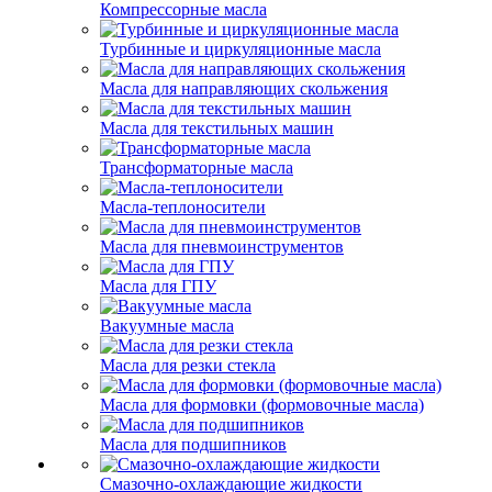
Компрессорные масла
Турбинные и циркуляционные масла
Масла для направляющих скольжения
Масла для текстильных машин
Трансформаторные масла
Масла-теплоносители
Масла для пневмоинструментов
Масла для ГПУ
Вакуумные масла
Масла для резки стекла
Масла для формовки (формовочные масла)
Масла для подшипников
Смазочно-охлаждающие жидкости