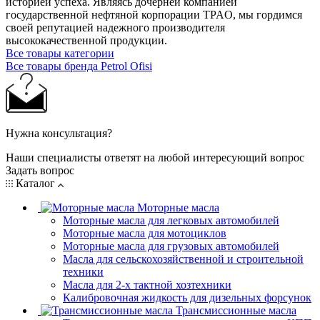
историей успеха. Являясь дочерней компанией
государственной нефтяной корпорации TPAO, мы гордимся
своей репутацией надежного производителя
высококачественной продукции.
Все товары категории
Все товары бренда Petrol Ofisi
Нужна консультация?
Наши специалисты ответят на любой интересующий вопрос
Задать вопрос
Каталог
Моторные масла
Моторные масла для легковых автомобилей
Моторные масла для мотоциклов
Моторные масла для грузовых автомобилей
Масла для сельскохозяйственной и строительной
техники
Масла для 2-х тактной хозтехники
Калибровочная жидкость для дизельных форсунок
Трансмиссионные масла