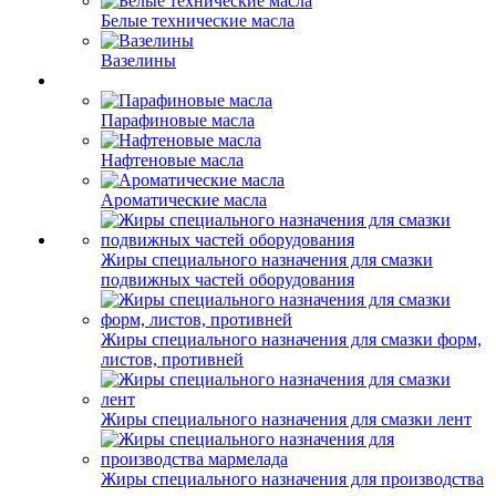
Белые технические масла
Вазелины
Парафиновые масла
Нафтеновые масла
Ароматические масла
Жиры специального назначения для смазки
подвижных частей оборудования
Жиры специального назначения для смазки форм,
листов, противней
Жиры специального назначения для смазки лент
Жиры специального назначения для производства