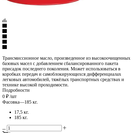
Трансмиссионное масло, произведенное из высокоочищенных
базовых масел с добавлением сбалансированного пакета
присадок последнего поколения. Может использоваться в
коробках передач и самоблокирующихся дифференциалах
легковых автомобилей, тяжёлых транспортных средствах и
технике высокой проходимости.
Подробности
0
₽
/шт
Фасовка
—
185 кг.
17,5 кг.
185 кг.