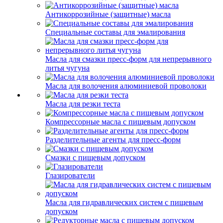
Антикоррозийные (защитные) масла
Специальные составы для эмалирования
Масла для смазки пресс-форм для непрерывного
литья чугуна
Масла для волочения алюминиевой проволоки
Масла для резки теста
Компрессорные масла с пищевым допуском
Разделительные агенты для пресс-форм
Смазки с пищевым допуском
Глазирователи
Масла для гидравлических систем с пищевым
допуском