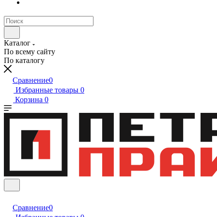
Каталог
По всему сайту
По каталогу
Сравнение
0
Избранные товары
0
Корзина
0
Сравнение
0