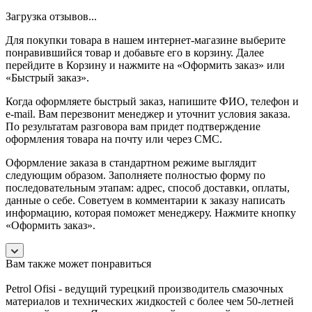
Загрузка отзывов...
Для покупки товара в нашем интернет-магазине выберите
понравившийся товар и добавьте его в корзину. Далее
перейдите в Корзину и нажмите на «Оформить заказ» или
«Быстрый заказ».
Когда оформляете быстрый заказ, напишите ФИО, телефон и
e-mail. Вам перезвонит менеджер и уточнит условия заказа.
По результатам разговора вам придет подтверждение
оформления товара на почту или через СМС.
Оформление заказа в стандартном режиме выглядит
следующим образом. Заполняете полностью форму по
последовательным этапам: адрес, способ доставки, оплаты,
данные о себе. Советуем в комментарии к заказу написать
информацию, которая поможет менеджеру. Нажмите кнопку
«Оформить заказ».
Вам также может понравиться
Petrol Ofisi - ведущий турецкий производитель смазочных
материалов и технических жидкостей с более чем 50-летней