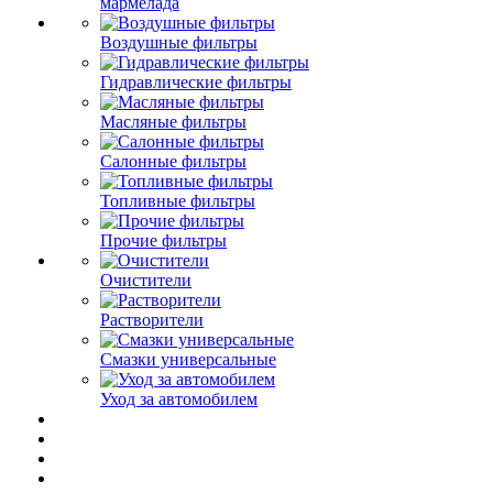
мармелада
Воздушные фильтры
Гидравлические фильтры
Масляные фильтры
Салонные фильтры
Топливные фильтры
Прочие фильтры
Очистители
Растворители
Смазки универсальные
Уход за автомобилем