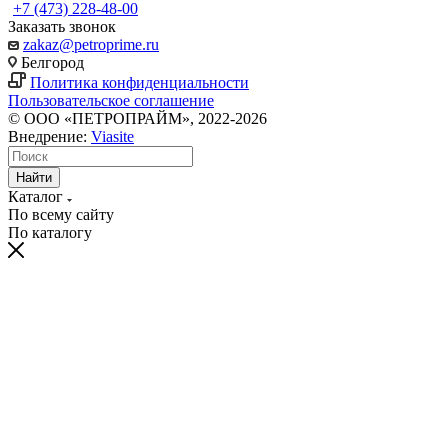
+7 (473) 228-48-00
Заказать звонок
zakaz@petroprime.ru
Белгород
Политика конфиденциальности
Пользовательское соглашение
© ООО «ПЕТРОПРАЙМ», 2022-2026
Внедрение:
Viasite
Найти
Каталог
По всему сайту
По каталогу