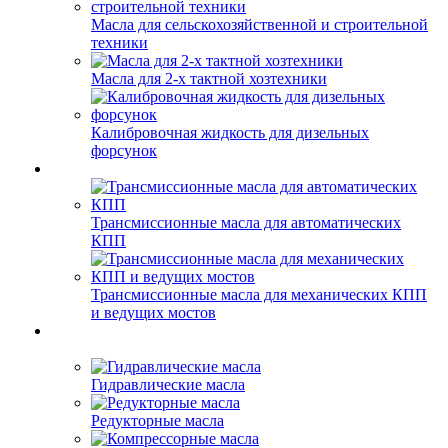
Масла для сельскохозяйственной и строительной
техники
Масла для 2-х тактной хозтехники
Калибровочная жидкость для дизельных
форсунок
Трансмиссионные масла для автоматических
КПП
Трансмиссионные масла для механических КПП
и ведущих мостов
Гидравлические масла
Редукторные масла