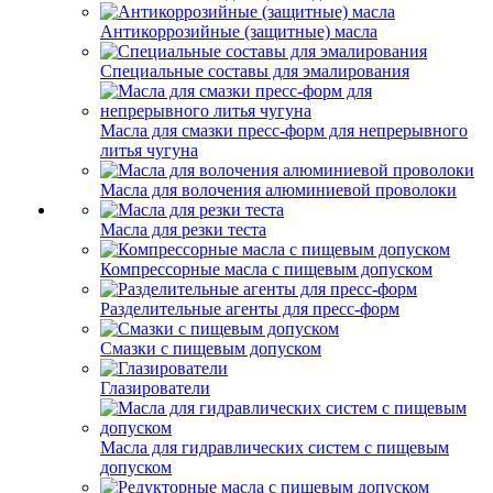
Антикоррозийные (защитные) масла
Специальные составы для эмалирования
Масла для смазки пресс-форм для непрерывного
литья чугуна
Масла для волочения алюминиевой проволоки
Масла для резки теста
Компрессорные масла с пищевым допуском
Разделительные агенты для пресс-форм
Смазки с пищевым допуском
Глазирователи
Масла для гидравлических систем с пищевым
допуском