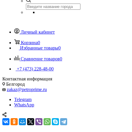
Личный кабинет
Корзина
0
Избранные товары
0
Сравнение товаров
0
+7 (473) 228-48-00
Контактная информация
Белгород
zakaz@petroprime.ru
Telegram
WhatsApp