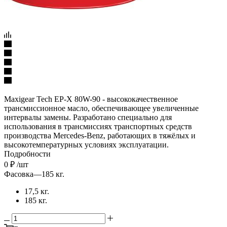
Maxigear Tech EP-X 80W-90 - высококачественное
трансмиссионное масло, обеспечивающее увеличенные
интервалы замены. Разработано специально для
использования в трансмиссиях транспортных средств
производства Mercedes-Benz, работающих в тяжёлых и
высокотемпературных условиях эксплуатации.
Подробности
0
₽
/шт
Фасовка
—
185 кг.
17,5 кг.
185 кг.