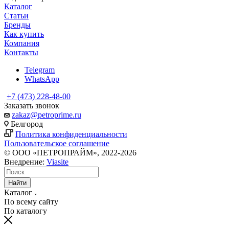
Каталог
Статьи
Бренды
Как купить
Компания
Контакты
Telegram
WhatsApp
+7 (473) 228-48-00
Заказать звонок
zakaz@petroprime.ru
Белгород
Политика конфиденциальности
Пользовательское соглашение
© ООО «ПЕТРОПРАЙМ», 2022-2026
Внедрение:
Viasite
Найти
Каталог
По всему сайту
По каталогу