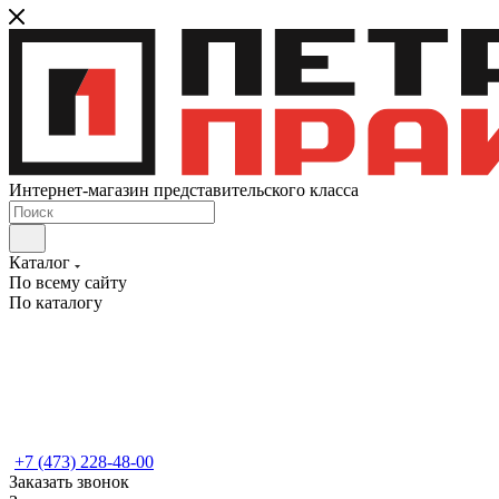
Интернет-магазин представительского класса
Каталог
По всему сайту
По каталогу
+7 (473) 228-48-00
Заказать звонок