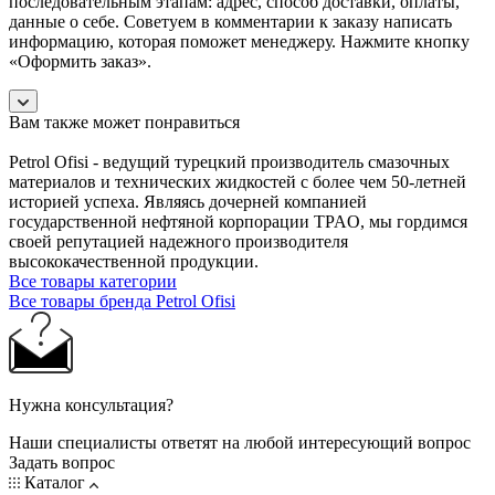
последовательным этапам: адрес, способ доставки, оплаты,
данные о себе. Советуем в комментарии к заказу написать
информацию, которая поможет менеджеру. Нажмите кнопку
«Оформить заказ».
Вам также может понравиться
Petrol Ofisi - ведущий турецкий производитель смазочных
материалов и технических жидкостей с более чем 50-летней
историей успеха. Являясь дочерней компанией
государственной нефтяной корпорации TPAO, мы гордимся
своей репутацией надежного производителя
высококачественной продукции.
Все товары категории
Все товары бренда Petrol Ofisi
Нужна консультация?
Наши специалисты ответят на любой интересующий вопрос
Задать вопрос
Каталог