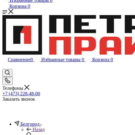
Избранные товары
0
Корзина
0
Сравнение
0
Избранные товары
0
Корзина
0
Телефоны
+7 (473) 228-48-00
Заказать звонок
Белгород
Назад