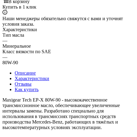
В корзину
Купить в 1 клик
Наши менеджеры обязательно свяжутся с вами и уточнят
условия заказа.
Характеристики
Тип масла
—
Минеральное
Класс вязкости по SAE
—
80W-90
Описание
Характеристики
Отзывы
Как купить
Maxigear Tech EP-X 80W-90 - высококачественное
трансмиссионное масло, обеспечивающее увеличенные
интервалы замены. Разработано специально для
использования в трансмиссиях транспортных средств
производства Mercedes-Benz, работающих в тяжёлых и
высокотемпературных условиях эксплуатации.