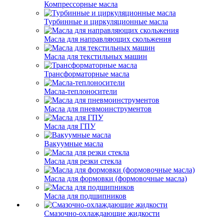
Компрессорные масла
Турбинные и циркуляционные масла
Масла для направляющих скольжения
Масла для текстильных машин
Трансформаторные масла
Масла-теплоносители
Масла для пневмоинструментов
Масла для ГПУ
Вакуумные масла
Масла для резки стекла
Масла для формовки (формовочные масла)
Масла для подшипников
Смазочно-охлаждающие жидкости