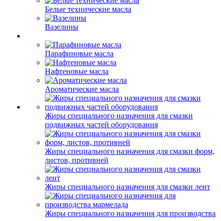
Белые технические масла
Вазелины
Парафиновые масла
Нафтеновые масла
Ароматические масла
Жиры специального назначения для смазки
подвижных частей оборудования
Жиры специального назначения для смазки форм,
листов, противней
Жиры специального назначения для смазки лент
Жиры специального назначения для производства