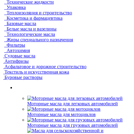
Технические жидкости
Упаковка
Теплоизоляция и строительство
Косметика и фармацевтика
Базовые масла
Белые масла и вазелины
Технологические масла
Жиры специального назначения
Фильтры
Автохимия
Судовые масла
Антифризы
Асфальтовое и дорожное строительство
Текстиль и искусственная кожа
Буровые растворы
Моторные масла для легковых автомобилей
Моторные масла для мотоциклов
Моторные масла для грузовых автомобилей