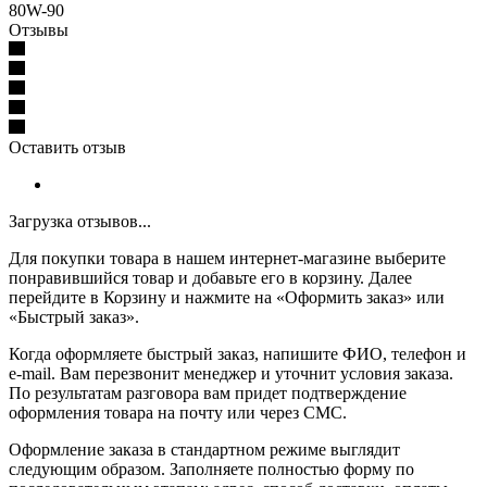
80W-90
Отзывы
Оставить отзыв
Загрузка отзывов...
Для покупки товара в нашем интернет-магазине выберите
понравившийся товар и добавьте его в корзину. Далее
перейдите в Корзину и нажмите на «Оформить заказ» или
«Быстрый заказ».
Когда оформляете быстрый заказ, напишите ФИО, телефон и
e-mail. Вам перезвонит менеджер и уточнит условия заказа.
По результатам разговора вам придет подтверждение
оформления товара на почту или через СМС.
Оформление заказа в стандартном режиме выглядит
следующим образом. Заполняете полностью форму по