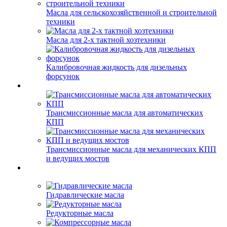
Масла для сельскохозяйственной и строительной
техники
Масла для 2-х тактной хозтехники
Калибровочная жидкость для дизельных
форсунок
Трансмиссионные масла для автоматических
КПП
Трансмиссионные масла для механических КПП
и ведущих мостов
Гидравлические масла
Редукторные масла