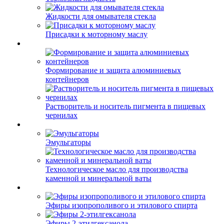
Жидкости для омывателя стекла
Присадки к моторному маслу
Формирование и защита алюминиевых
контейнеров
Растворитель и носитель пигмента в пищевых
чернилах
Эмульгаторы
Технологическое масло для производства
каменной и минеральной ваты
Эфиры изопрополивого и этилового спирта
Эфиры 2-этилгексанола