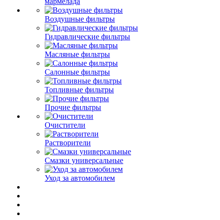
мармелада
Воздушные фильтры
Гидравлические фильтры
Масляные фильтры
Салонные фильтры
Топливные фильтры
Прочие фильтры
Очистители
Растворители
Смазки универсальные
Уход за автомобилем