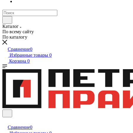
Каталог
По всему сайту
По каталогу
Сравнение
0
Избранные товары
0
Корзина
0
Сравнение
0