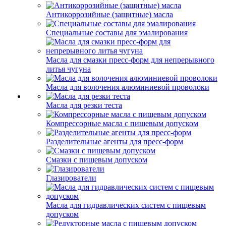
Антикоррозийные (защитные) масла
Специальные составы для эмалирования
Масла для смазки пресс-форм для непрерывного
литья чугуна
Масла для волочения алюминиевой проволоки
Масла для резки теста
Компрессорные масла с пищевым допуском
Разделительные агенты для пресс-форм
Смазки с пищевым допуском
Глазирователи
Масла для гидравлических систем с пищевым
допуском