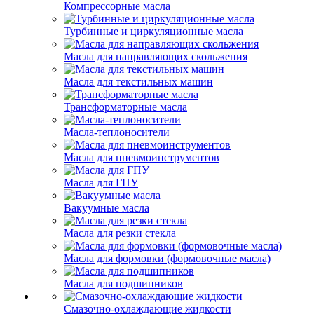
Компрессорные масла
Турбинные и циркуляционные масла
Масла для направляющих скольжения
Масла для текстильных машин
Трансформаторные масла
Масла-теплоносители
Масла для пневмоинструментов
Масла для ГПУ
Вакуумные масла
Масла для резки стекла
Масла для формовки (формовочные масла)
Масла для подшипников
Смазочно-охлаждающие жидкости