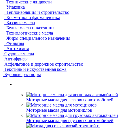
Технические жидкости
Упаковка
Теплоизоляция и строительство
Косметика и фармацевтика
Базовые масла
Белые масла и вазелины
Технологические масла
Жиры специального назначения
Фильтры
Автохимия
Судовые масла
Антифризы
Асфальтовое и дорожное строительство
Текстиль и искусственная кожа
Буровые растворы
Моторные масла для легковых автомобилей
Моторные масла для мотоциклов
Моторные масла для грузовых автомобилей