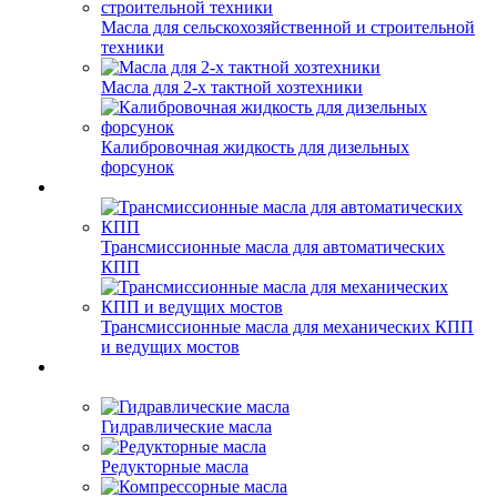
Масла для сельскохозяйственной и строительной
техники
Масла для 2-х тактной хозтехники
Калибровочная жидкость для дизельных
форсунок
Трансмиссионные масла для автоматических
КПП
Трансмиссионные масла для механических КПП
и ведущих мостов
Гидравлические масла
Редукторные масла