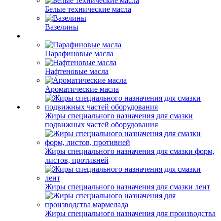
Белые технические масла
Вазелины
Парафиновые масла
Нафтеновые масла
Ароматические масла
Жиры специального назначения для смазки
подвижных частей оборудования
Жиры специального назначения для смазки форм,
листов, противней
Жиры специального назначения для смазки лент
Жиры специального назначения для производства