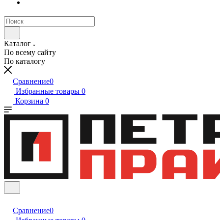
Каталог
По всему сайту
По каталогу
Сравнение
0
Избранные товары
0
Корзина
0
Сравнение
0