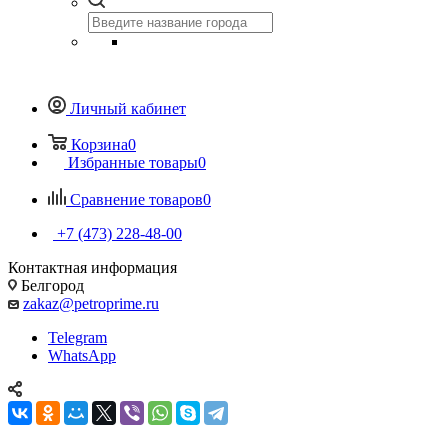
Личный кабинет
Корзина
0
Избранные товары
0
Сравнение товаров
0
+7 (473) 228-48-00
Контактная информация
Белгород
zakaz@petroprime.ru
Telegram
WhatsApp