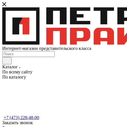
Интернет-магазин представительского класса
Каталог
По всему сайту
По каталогу
+7 (473) 228-48-00
Заказать звонок