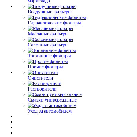
мармелада
Воздушные фильтры
Гидравлические фильтры
Масляные фильтры
Салонные фильтры
Топливные фильтры
Прочие фильтры
Очистители
Растворители
Смазки универсальные
Уход за автомобилем