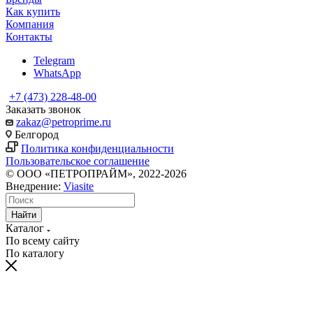
Как купить
Компания
Контакты
Telegram
WhatsApp
+7 (473) 228-48-00
Заказать звонок
zakaz@petroprime.ru
Белгород
Политика конфиденциальности
Пользовательское соглашение
© ООО «ПЕТРОПРАЙМ», 2022-2026
Внедрение:
Viasite
Найти
Каталог
По всему сайту
По каталогу