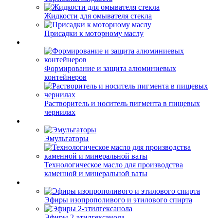
Жидкости для омывателя стекла
Присадки к моторному маслу
Формирование и защита алюминиевых
контейнеров
Растворитель и носитель пигмента в пищевых
чернилах
Эмульгаторы
Технологическое масло для производства
каменной и минеральной ваты
Эфиры изопрополивого и этилового спирта
Эфиры 2-этилгексанола