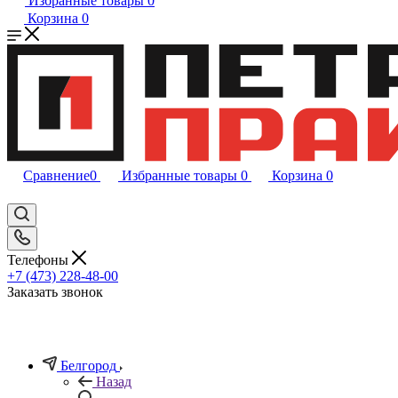
Избранные товары
0
Корзина
0
Сравнение
0
Избранные товары
0
Корзина
0
Телефоны
+7 (473) 228-48-00
Заказать звонок
Белгород
Назад