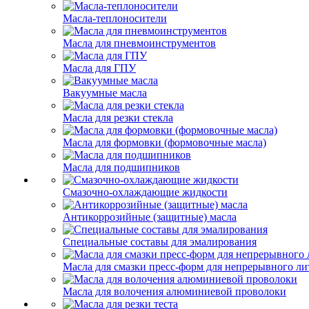
Масла-теплоносители
Масла для пневмоинструментов
Масла для ГПУ
Вакуумные масла
Масла для резки стекла
Масла для формовки (формовочные масла)
Масла для подшипников
Смазочно-охлаждающие жидкости
Антикоррозийные (защитные) масла
Специальные составы для эмалирования
Масла для смазки пресс-форм для непрерывного ли
Масла для волочения алюминиевой проволоки