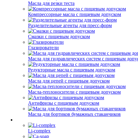
Масла для резки теста
Компрессорные масла с пищевым допуском
Разделительные агенты для пресс-форм
Смазки с пищевым допуском
Глазирователи
Масла для гидравлических систем с пищевым допу
Редукторные масла с пищевым допуском
Масла для цепей с пищевым допуском
Масла-теплоносители с пищевым допуском
Антифризы с пищевым допуском
Масла для бортиков бумажных стаканчиков
Li-complex