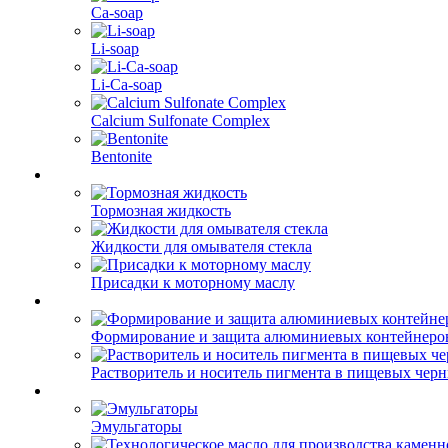
Ca-soap
Li-soap
Li-Ca-soap
Calcium Sulfonate Complex
Bentonite
Тормозная жидкость
Жидкости для омывателя стекла
Присадки к моторному маслу
Формирование и защита алюминиевых контейнеро
Растворитель и носитель пигмента в пищевых чер
Эмульгаторы