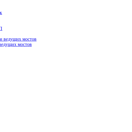
ведущих мостов