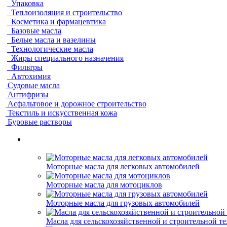
Упаковка
Теплоизоляция и строительство
Косметика и фармацевтика
Базовые масла
Белые масла и вазелины
Технологические масла
Жиры специального назначения
Фильтры
Автохимия
Судовые масла
Антифризы
Асфальтовое и дорожное строительство
Текстиль и искусственная кожа
Буровые растворы
Моторные масла для легковых автомобилей
Моторные масла для мотоциклов
Моторные масла для грузовых автомобилей
Масла для сельскохозяйственной и строительной т