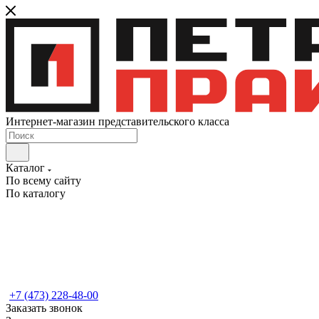
Интернет-магазин представительского класса
Каталог
По всему сайту
По каталогу
+7 (473) 228-48-00
Заказать звонок