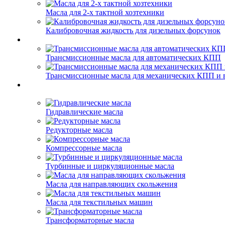
Масла для 2-х тактной хозтехники
Калибровочная жидкость для дизельных форсунок
Трансмиссионные масла для автоматических КПП
Трансмиссионные масла для механических КПП и 
Гидравлические масла
Редукторные масла
Компрессорные масла
Турбинные и циркуляционные масла
Масла для направляющих скольжения
Масла для текстильных машин
Трансформаторные масла