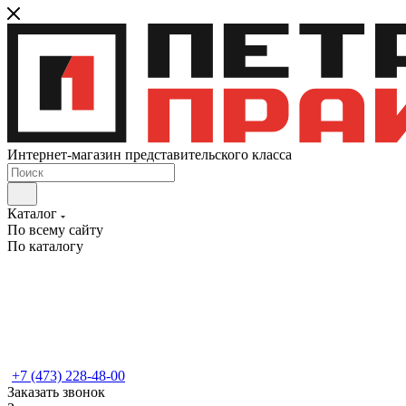
Интернет-магазин представительского класса
Каталог
По всему сайту
По каталогу
+7 (473) 228-48-00
Заказать звонок