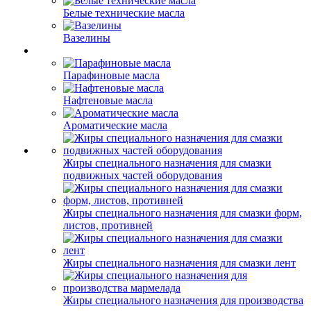
Белые технические масла
Вазелины
Парафиновые масла
Нафтеновые масла
Ароматические масла
Жиры специального назначения для смазки
подвижных частей оборудования
Жиры специального назначения для смазки форм,
листов, противней
Жиры специального назначения для смазки лент
Жиры специального назначения для производства