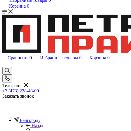
Избранные товары
0
Корзина
0
Сравнение
0
Избранные товары
0
Корзина
0
Телефоны
+7 (473) 228-48-00
Заказать звонок
Белгород
Назад