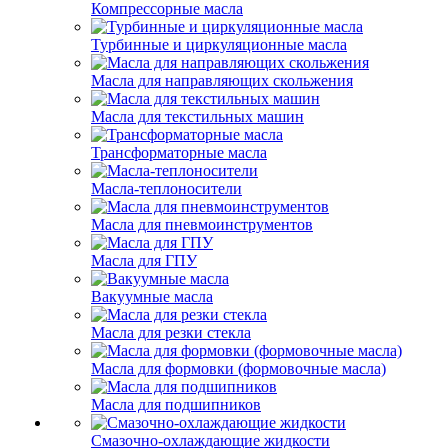
Компрессорные масла
Турбинные и циркуляционные масла
Масла для направляющих скольжения
Масла для текстильных машин
Трансформаторные масла
Масла-теплоносители
Масла для пневмоинструментов
Масла для ГПУ
Вакуумные масла
Масла для резки стекла
Масла для формовки (формовочные масла)
Масла для подшипников
Смазочно-охлаждающие жидкости