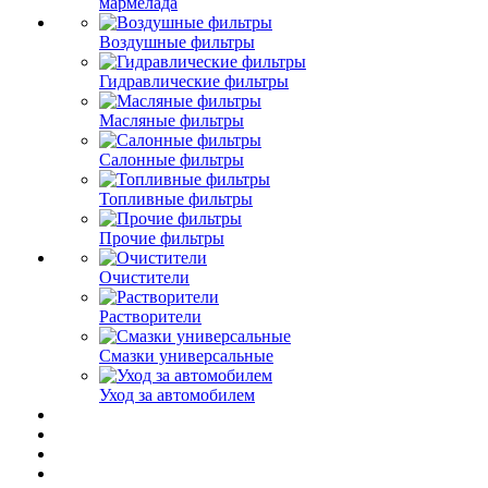
мармелада
Воздушные фильтры
Гидравлические фильтры
Масляные фильтры
Салонные фильтры
Топливные фильтры
Прочие фильтры
Очистители
Растворители
Смазки универсальные
Уход за автомобилем