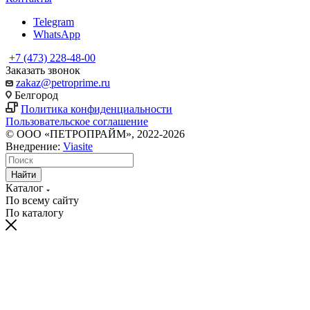
Telegram
WhatsApp
+7 (473) 228-48-00
Заказать звонок
zakaz@petroprime.ru
Белгород
Политика конфиденциальности
Пользовательское соглашение
© ООО «ПЕТРОПРАЙМ», 2022-2026
Внедрение:
Viasite
Найти
Каталог
По всему сайту
По каталогу