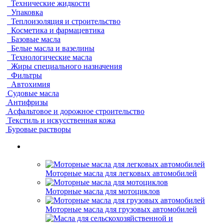
Технические жидкости
Упаковка
Теплоизоляция и строительство
Косметика и фармацевтика
Базовые масла
Белые масла и вазелины
Технологические масла
Жиры специального назначения
Фильтры
Автохимия
Судовые масла
Антифризы
Асфальтовое и дорожное строительство
Текстиль и искусственная кожа
Буровые растворы
Моторные масла для легковых автомобилей
Моторные масла для мотоциклов
Моторные масла для грузовых автомобилей