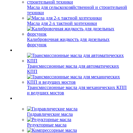
Масла для сельскохозяйственной и строительной
техники
Масла для 2-х тактной хозтехники
Калибровочная жидкость для дизельных
форсунок
Трансмиссионные масла для автоматических
КПП
Трансмиссионные масла для механических КПП
и ведущих мостов
Гидравлические масла
Редукторные масла