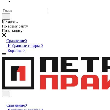
Каталог
По всему сайту
По каталогу
Сравнение
0
Избранные товары
0
Корзина
0
Сравнение
0