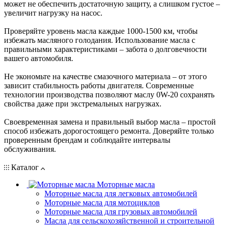
может не обеспечить достаточную защиту, а слишком густое –
увеличит нагрузку на насос.
Проверяйте уровень масла каждые 1000-1500 км, чтобы
избежать масляного голодания. Использование масла с
правильными характеристиками – забота о долговечности
вашего автомобиля.
Не экономьте на качестве смазочного материала – от этого
зависит стабильность работы двигателя. Современные
технологии производства позволяют маслу 0W-20 сохранять
свойства даже при экстремальных нагрузках.
Своевременная замена и правильный выбор масла – простой
способ избежать дорогостоящего ремонта. Доверяйте только
проверенным брендам и соблюдайте интервалы
обслуживания.
Каталог
Моторные масла
Моторные масла для легковых автомобилей
Моторные масла для мотоциклов
Моторные масла для грузовых автомобилей
Масла для сельскохозяйственной и строительной