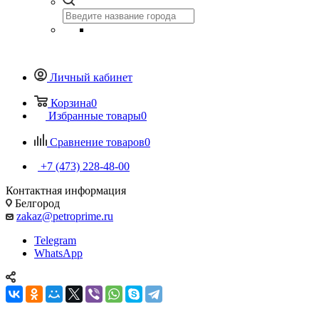
Личный кабинет
Корзина
0
Избранные товары
0
Сравнение товаров
0
+7 (473) 228-48-00
Контактная информация
Белгород
zakaz@petroprime.ru
Telegram
WhatsApp