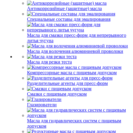
Антикоррозийные (защитные) масла
Специальные составы для эмалирования
Масла для смазки пресс-форм для непрерывного
литья чугуна
Масла для волочения алюминиевой проволоки
Масла для резки теста
Компрессорные масла с пищевым допуском
Разделительные агенты для пресс-форм
Смазки с пищевым допуском
Глазирователи
Масла для гидравлических систем с пищевым
допуском