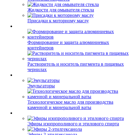
Жидкости для омывателя стекла
Присадки к моторному маслу
Формирование и защита алюминиевых
контейнеров
Растворитель и носитель пигмента в пищевых
чернилах
Эмульгаторы
Технологическое масло для производства
каменной и минеральной ваты
Эфиры изопрополивого и этилового спирта
Эфиры 2-этилгексанола