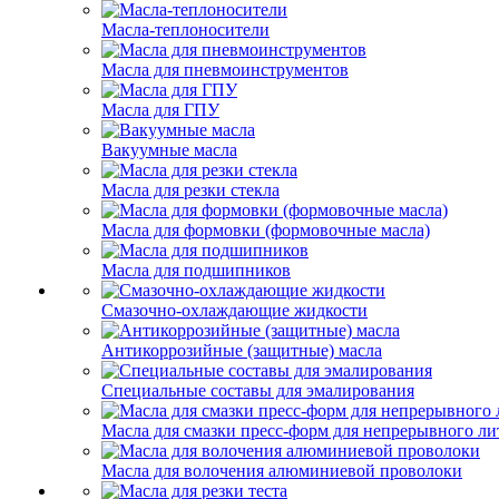
Масла-теплоносители
Масла для пневмоинструментов
Масла для ГПУ
Вакуумные масла
Масла для резки стекла
Масла для формовки (формовочные масла)
Масла для подшипников
Смазочно-охлаждающие жидкости
Антикоррозийные (защитные) масла
Специальные составы для эмалирования
Масла для смазки пресс-форм для непрерывного ли
Масла для волочения алюминиевой проволоки