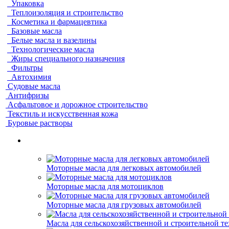
Упаковка
Теплоизоляция и строительство
Косметика и фармацевтика
Базовые масла
Белые масла и вазелины
Технологические масла
Жиры специального назначения
Фильтры
Автохимия
Судовые масла
Антифризы
Асфальтовое и дорожное строительство
Текстиль и искусственная кожа
Буровые растворы
Моторные масла для легковых автомобилей
Моторные масла для мотоциклов
Моторные масла для грузовых автомобилей
Масла для сельскохозяйственной и строительной т