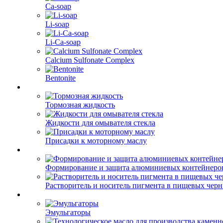
Ca-soap
Li-soap
Li-Ca-soap
Calcium Sulfonate Complex
Bentonite
Тормозная жидкость
Жидкости для омывателя стекла
Присадки к моторному маслу
Формирование и защита алюминиевых контейнеро
Растворитель и носитель пигмента в пищевых чер
Эмульгаторы