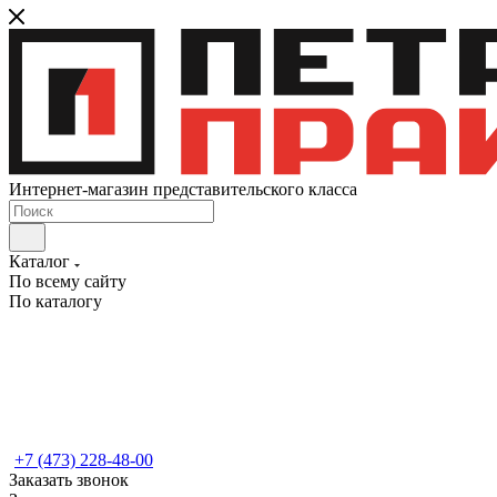
Интернет-магазин представительского класса
Каталог
По всему сайту
По каталогу
+7 (473) 228-48-00
Заказать звонок