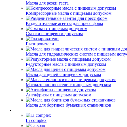
Масла для резки теста
Компрессорные масла с пищевым допуском
Разделительные агенты для пресс-форм
Смазки с пищевым допуском
Глазирователи
Масла для гидравлических систем с пищевым допу
Редукторные масла с пищевым допуском
Масла для цепей с пищевым допуском
Масла-теплоносители с пищевым допуском
Антифризы с пищевым допуском
Масла для бортиков бумажных стаканчиков
Li-complex