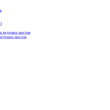
ведущих мостов