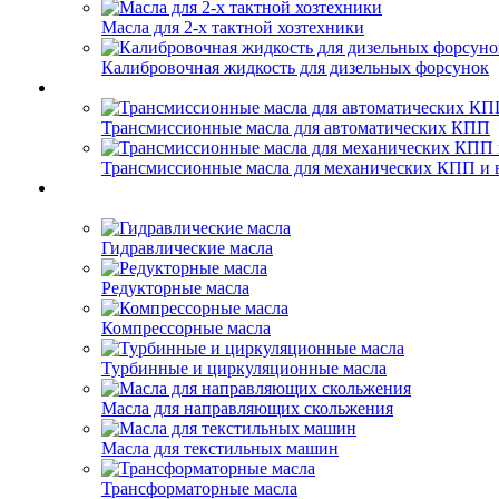
Масла для 2-х тактной хозтехники
Калибровочная жидкость для дизельных форсунок
Трансмиссионные масла для автоматических КПП
Трансмиссионные масла для механических КПП и 
Гидравлические масла
Редукторные масла
Компрессорные масла
Турбинные и циркуляционные масла
Масла для направляющих скольжения
Масла для текстильных машин
Трансформаторные масла