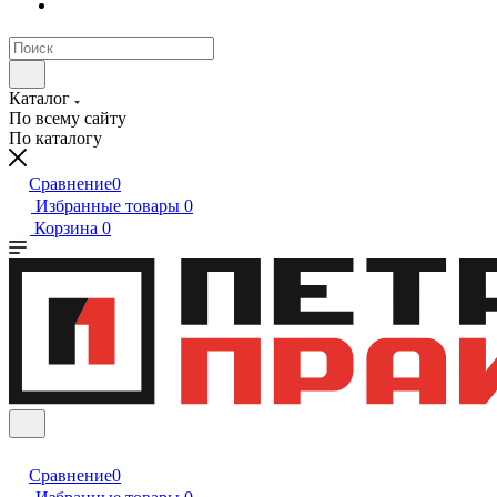
Каталог
По всему сайту
По каталогу
Сравнение
0
Избранные товары
0
Корзина
0
Сравнение
0