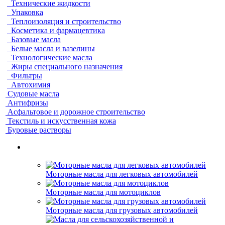
Технические жидкости
Упаковка
Теплоизоляция и строительство
Косметика и фармацевтика
Базовые масла
Белые масла и вазелины
Технологические масла
Жиры специального назначения
Фильтры
Автохимия
Судовые масла
Антифризы
Асфальтовое и дорожное строительство
Текстиль и искусственная кожа
Буровые растворы
Моторные масла для легковых автомобилей
Моторные масла для мотоциклов
Моторные масла для грузовых автомобилей