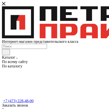
Интернет-магазин представительского класса
Каталог
По всему сайту
По каталогу
+7 (473) 228-48-00
Заказать звонок