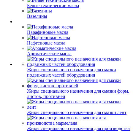
Белые технические масла
Вазелины
Парафиновые масла
Нафтеновые масла
Ароматические масла
Жиры специального назначения для смазки
подвижных частей оборудования
Жиры специального назначения для смазки форм,
листов, противней
Жиры специального назначения для смазки лент
Жиры специального назначения для производства