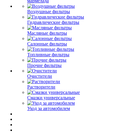
мармелада
Воздушные фильтры
Гидравлические фильтры
Масляные фильтры
Салонные фильтры
Топливные фильтры
Прочие фильтры
Очистители
Растворители
Смазки универсальные
Уход за автомобилем