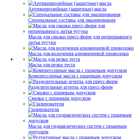
Антикоррозийные (защитные) масла
Специальные составы для эмалирования
Масла для смазки пресс-форм для непрерывного
литья чугуна
Масла для волочения алюминиевой проволоки
Масла для резки теста
Компрессорные масла с пищевым допуском
Разделительные агенты для пресс-форм
Смазки с пищевым допуском
Глазирователи
Масла для гидравлических систем с пищевым
допуском