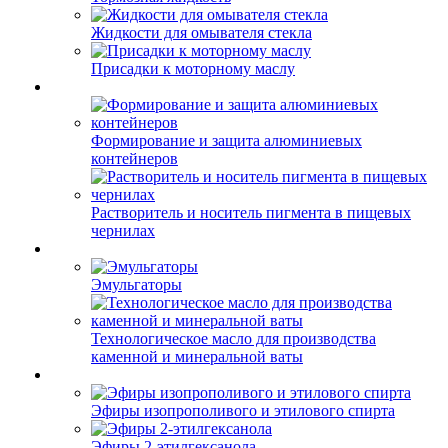
Жидкости для омывателя стекла
Присадки к моторному маслу
Формирование и защита алюминиевых
контейнеров
Растворитель и носитель пигмента в пищевых
чернилах
Эмульгаторы
Технологическое масло для производства
каменной и минеральной ваты
Эфиры изопрополивого и этилового спирта
Эфиры 2-этилгексанола