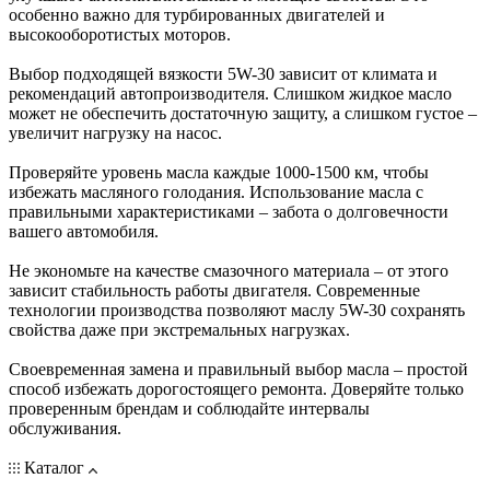
особенно важно для турбированных двигателей и
высокооборотистых моторов.
Выбор подходящей вязкости 5W-30 зависит от климата и
рекомендаций автопроизводителя. Слишком жидкое масло
может не обеспечить достаточную защиту, а слишком густое –
увеличит нагрузку на насос.
Проверяйте уровень масла каждые 1000-1500 км, чтобы
избежать масляного голодания. Использование масла с
правильными характеристиками – забота о долговечности
вашего автомобиля.
Не экономьте на качестве смазочного материала – от этого
зависит стабильность работы двигателя. Современные
технологии производства позволяют маслу 5W-30 сохранять
свойства даже при экстремальных нагрузках.
Своевременная замена и правильный выбор масла – простой
способ избежать дорогостоящего ремонта. Доверяйте только
проверенным брендам и соблюдайте интервалы
обслуживания.
Каталог