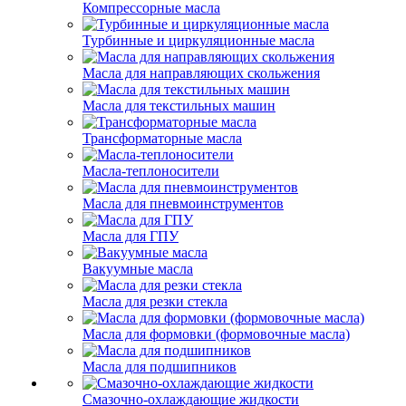
Компрессорные масла
Турбинные и циркуляционные масла
Масла для направляющих скольжения
Масла для текстильных машин
Трансформаторные масла
Масла-теплоносители
Масла для пневмоинструментов
Масла для ГПУ
Вакуумные масла
Масла для резки стекла
Масла для формовки (формовочные масла)
Масла для подшипников
Смазочно-охлаждающие жидкости