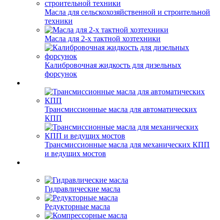
Масла для сельскохозяйственной и строительной
техники
Масла для 2-х тактной хозтехники
Калибровочная жидкость для дизельных
форсунок
Трансмиссионные масла для автоматических
КПП
Трансмиссионные масла для механических КПП
и ведущих мостов
Гидравлические масла
Редукторные масла