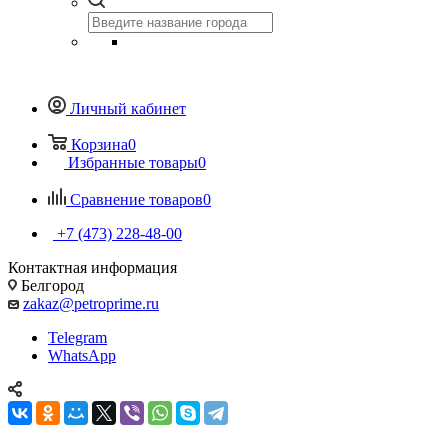
Личный кабинет
Корзина
0
Избранные товары
0
Сравнение товаров
0
+7 (473) 228-48-00
Контактная информация
Белгород
zakaz@petroprime.ru
Telegram
WhatsApp