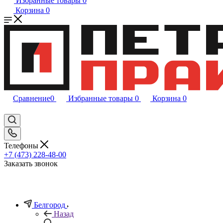
Избранные товары
0
Корзина
0
Сравнение
0
Избранные товары
0
Корзина
0
Телефоны
+7 (473) 228-48-00
Заказать звонок
Белгород
Назад