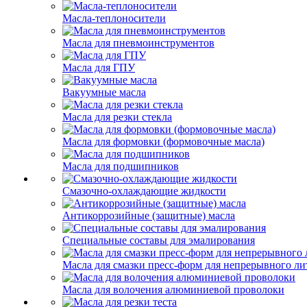
Масла-теплоносители
Масла для пневмоинструментов
Масла для ГПУ
Вакуумные масла
Масла для резки стекла
Масла для формовки (формовочные масла)
Масла для подшипников
Смазочно-охлаждающие жидкости
Антикоррозийные (защитные) масла
Специальные составы для эмалирования
Масла для смазки пресс-форм для непрерывного ли
Масла для волочения алюминиевой проволоки