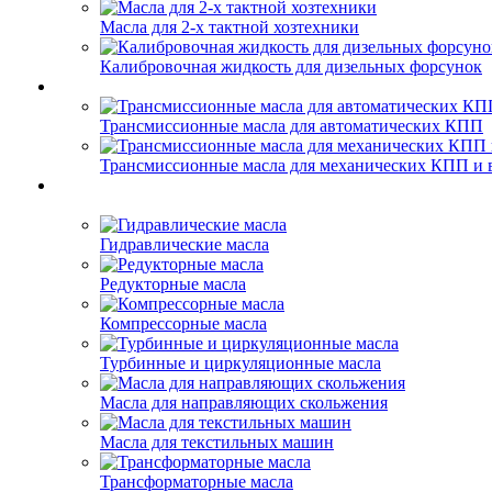
Масла для 2-х тактной хозтехники
Калибровочная жидкость для дизельных форсунок
Трансмиссионные масла для автоматических КПП
Трансмиссионные масла для механических КПП и 
Гидравлические масла
Редукторные масла
Компрессорные масла
Турбинные и циркуляционные масла
Масла для направляющих скольжения
Масла для текстильных машин
Трансформаторные масла