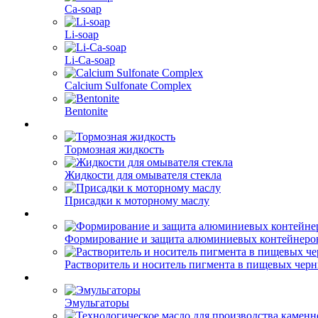
Ca-soap
Li-soap
Li-Ca-soap
Calcium Sulfonate Complex
Bentonite
Тормозная жидкость
Жидкости для омывателя стекла
Присадки к моторному маслу
Формирование и защита алюминиевых контейнеро
Растворитель и носитель пигмента в пищевых чер
Эмульгаторы