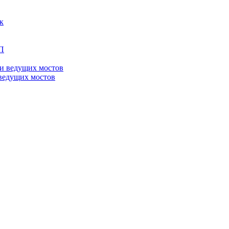
ведущих мостов