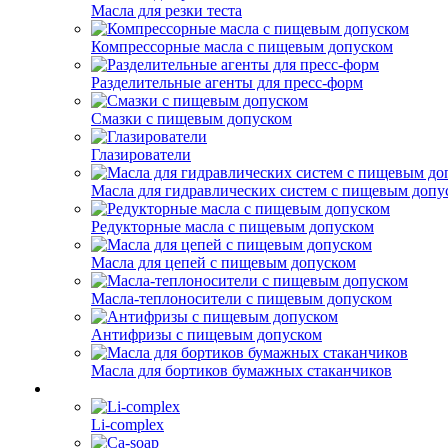
Масла для резки теста
Компрессорные масла с пищевым допуском
Разделительные агенты для пресс-форм
Смазки с пищевым допуском
Глазирователи
Масла для гидравлических систем с пищевым допу
Редукторные масла с пищевым допуском
Масла для цепей с пищевым допуском
Масла-теплоносители с пищевым допуском
Антифризы с пищевым допуском
Масла для бортиков бумажных стаканчиков
Li-complex