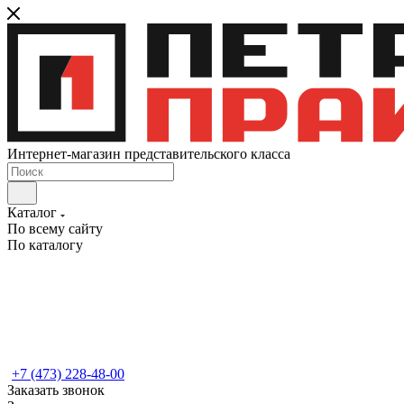
Интернет-магазин представительского класса
Каталог
По всему сайту
По каталогу
+7 (473) 228-48-00
Заказать звонок