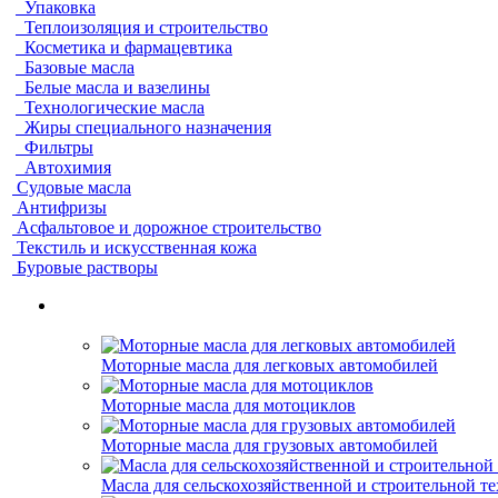
Упаковка
Теплоизоляция и строительство
Косметика и фармацевтика
Базовые масла
Белые масла и вазелины
Технологические масла
Жиры специального назначения
Фильтры
Автохимия
Судовые масла
Антифризы
Асфальтовое и дорожное строительство
Текстиль и искусственная кожа
Буровые растворы
Моторные масла для легковых автомобилей
Моторные масла для мотоциклов
Моторные масла для грузовых автомобилей
Масла для сельскохозяйственной и строительной т